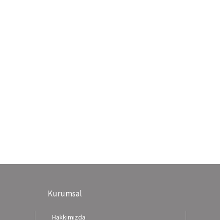
Kurumsal
Hakkımızda