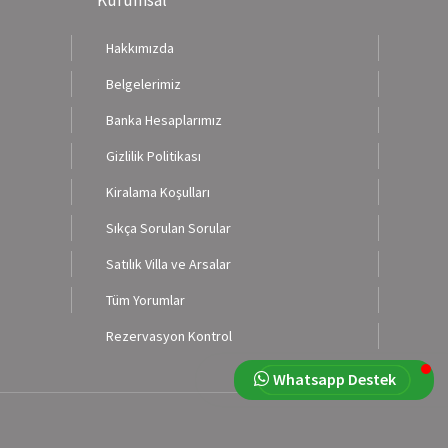
Hakkımızda
Belgelerimiz
Banka Hesaplarımız
Gizlilik Politikası
Kiralama Koşulları
Sıkça Sorulan Sorular
Satılık Villa ve Arsalar
Tüm Yorumlar
Rezervasyon Kontrol
Whatsapp Destek