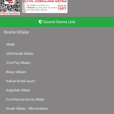
Güvenli Ödeme Linki
Kiralık Villalar
VillaBi
2026 Kiralık Villalar
Özel Plaj Villaları
Balayı Villaları
Kalkan Kiralık Apart
Doğadaki Villalar
Evcil Hayvan Dostu Villalar
Kiralık Villalar - Villa Kiralama