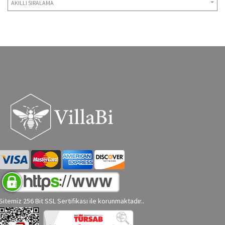
AKILLI SIRALAMA
Sitemiz 256 Bit SSL Sertifikası ile korunmaktadır..