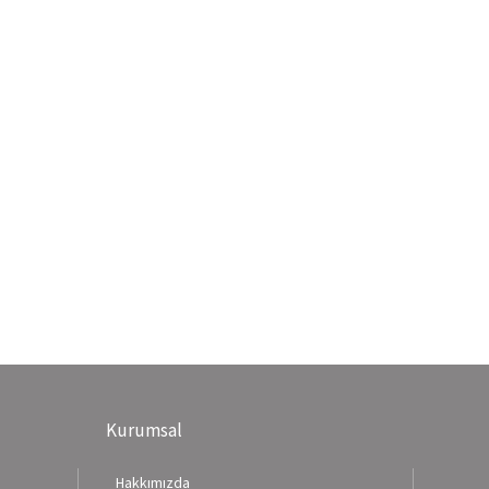
Kurumsal
Hakkımızda