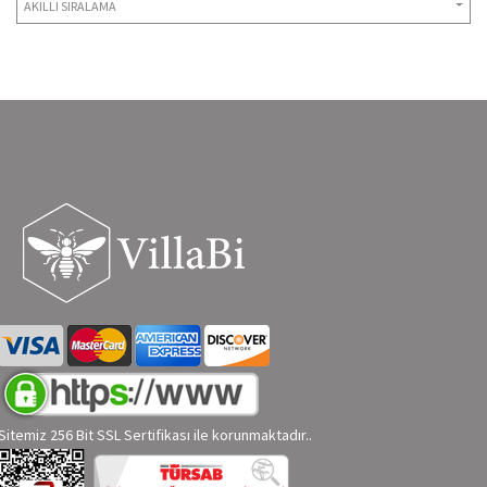
AKILLI SIRALAMA
Sitemiz 256 Bit SSL Sertifikası ile korunmaktadır..