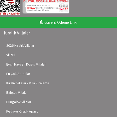
Güvenli Ödeme Linki
Kiralık Villalar
2026 Kiralık Villalar
VillaBi
Evcil Hayvan Dostu Villalar
En Çok Satanlar
Kiralık Villalar - Villa Kiralama
Bahçeli Villalar
Bungalov Villalar
Fethiye Kiralık Apart