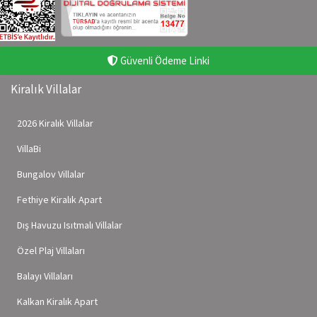
Güvenli Ödeme Linki
Kiralık Villalar
2026 Kiralık Villalar
VillaBi
Bungalov Villalar
Fethiye Kiralık Apart
Dış Havuzu Isıtmalı Villalar
Özel Plaj Villaları
Balayı Villaları
Kalkan Kiralık Apart