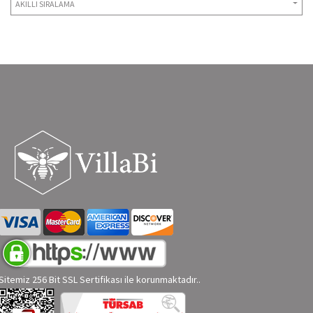
AKILLI SIRALAMA
Sitemiz 256 Bit SSL Sertifikası ile korunmaktadır..