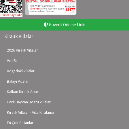
Güvenli Ödeme Linki
Kiralık Villalar
2026 Kiralık Villalar
VillaBi
Doğadaki Villalar
Balayı Villaları
Kalkan Kiralık Apart
Evcil Hayvan Dostu Villalar
Kiralık Villalar - Villa Kiralama
En Çok Satanlar