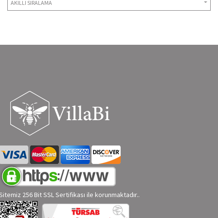
AKILLI SIRALAMA
Sitemiz 256 Bit SSL Sertifikası ile korunmaktadır..