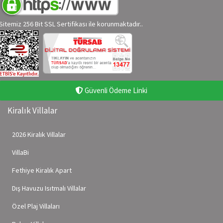
Sitemiz 256 Bit SSL Sertifikası ile korunmaktadır..
Güvenli Ödeme Linki
Kiralık Villalar
2026 Kiralık Villalar
VillaBi
Fethiye Kiralık Apart
Dış Havuzu Isıtmalı Villalar
Özel Plaj Villaları