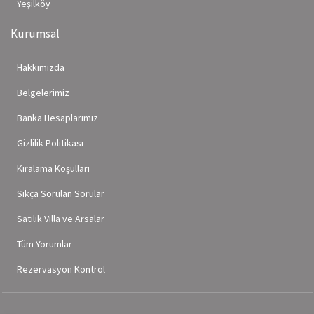
Yeşilköy
Kurumsal
Hakkımızda
Belgelerimiz
Banka Hesaplarımız
Gizlilik Politikası
Kiralama Koşulları
Sıkça Sorulan Sorular
Satılık Villa ve Arsalar
Tüm Yorumlar
Rezervasyon Kontrol