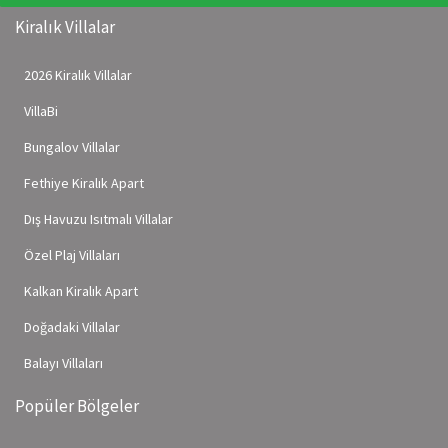
Kiralık Villalar
2026 Kiralık Villalar
VillaBi
Bungalov Villalar
Fethiye Kiralık Apart
Dış Havuzu Isıtmalı Villalar
Özel Plaj Villaları
Kalkan Kiralık Apart
Doğadaki Villalar
Balayı Villaları
Popüler Bölgeler