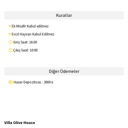
Kurallar
Ek Misafir Kabul edilmez
Evcil Hayvan Kabul Edilmez
Giriş Saat: 16:00
Çıkış Saat: 10:00
Diğer Ödemeler
Hasar Depozitosu : 3000 ₺
Villa Olive House