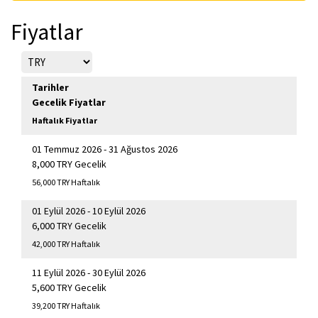
Fiyatlar
Tarihler
Gecelik Fiyatlar
Haftalık Fiyatlar
01 Temmuz 2026 - 31 Ağustos 2026
8,000 TRY Gecelik
56,000 TRY Haftalık
01 Eylül 2026 - 10 Eylül 2026
6,000 TRY Gecelik
42,000 TRY Haftalık
11 Eylül 2026 - 30 Eylül 2026
5,600 TRY Gecelik
39,200 TRY Haftalık