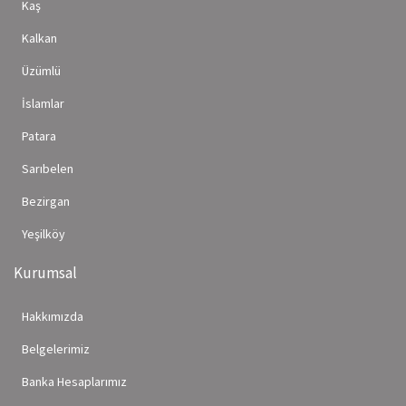
Kaş
Kalkan
Üzümlü
İslamlar
Patara
Sarıbelen
Bezirgan
Yeşilköy
Kurumsal
Hakkımızda
Belgelerimiz
Banka Hesaplarımız