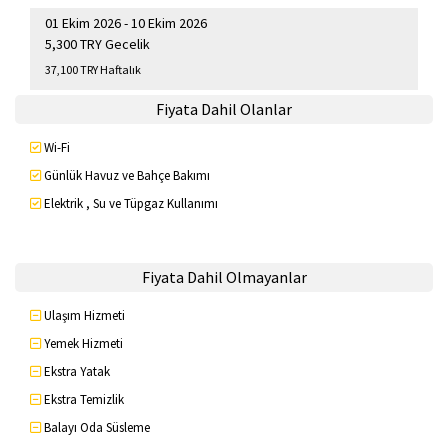
01 Ekim 2026 - 10 Ekim 2026
5,300 TRY Gecelik
37,100 TRY Haftalık
Fiyata Dahil Olanlar
Wi-Fi
Günlük Havuz ve Bahçe Bakımı
Elektrik , Su ve Tüpgaz Kullanımı
Fiyata Dahil Olmayanlar
Ulaşım Hizmeti
Yemek Hizmeti
Ekstra Yatak
Ekstra Temizlik
Balayı Oda Süsleme