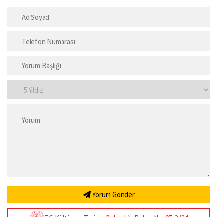
Yorum Gönder