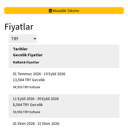
Müsaitlik Takvimi
Fiyatlar
Tarihler
Gecelik Fiyatlar
Haftalık Fiyatlar
01 Temmuz 2026 - 10 Eylül 2026
13,564 TRY Gecelik
94,950 TRY Haftalık
11 Eylül 2026 - 30 Eylül 2026
8,564 TRY Gecelik
59,950 TRY Haftalık
01 Ekim 2026 - 31 Ekim 2026