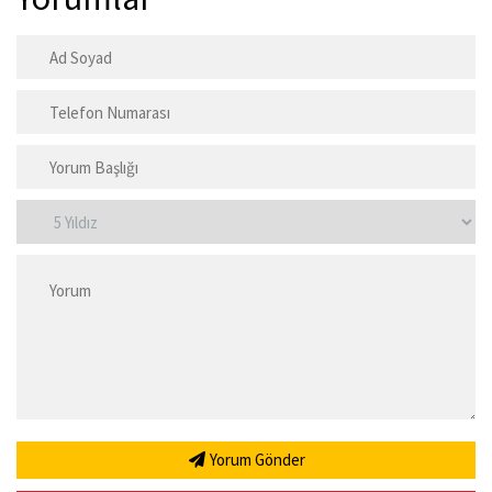
Yorum Gönder