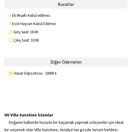
Kurallar
Ek Misafir Kabul edilmez
Evcil Hayvan Kabul Edilmez
Giriş Saat: 16:00
Çıkış Saat: 10:00
Diğer Ödemeler
Hasar Depozitosu : 10000 ₺
HV Villa Sunshine İslamlar
Doğanın kalbinde huzurlu bir kaçamak yapmak isteyenler için ideal
bir seçenek olan Villa Sunshine, Antalya’nın gözde turizm beldesi