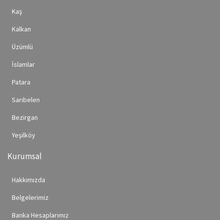
Kaş
Kalkan
Üzümlü
İslamlar
Patara
Sarıbelen
Bezirgan
Yeşilköy
Kurumsal
Hakkımızda
Belgelerimiz
Banka Hesaplarımız