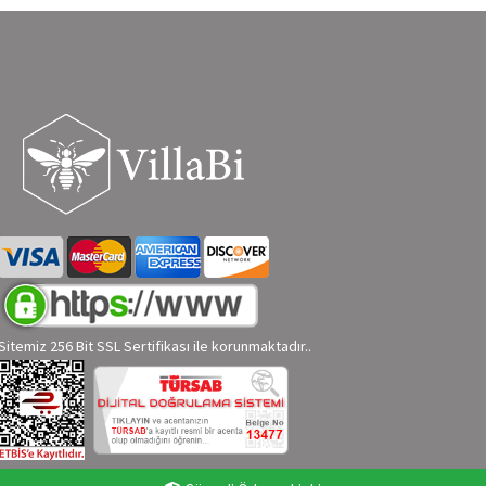
Sitemiz 256 Bit SSL Sertifikası ile korunmaktadır..