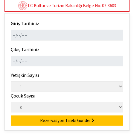
T.C Kültür ve Turizm Bakanlığı Belge No: 07-3603
Giriş Tarihiniz
Çıkış Tarihiniz
Yetişkin Sayısı
Çocuk Sayısı
Rezervasyon Talebi Gönder