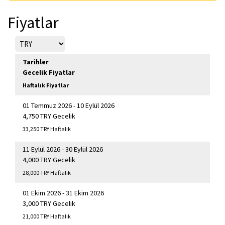
Fiyatlar
Tarihler
Gecelik Fiyatlar
Haftalık Fiyatlar
01 Temmuz 2026 - 10 Eylül 2026
4,750 TRY Gecelik
33,250 TRY Haftalık
11 Eylül 2026 - 30 Eylül 2026
4,000 TRY Gecelik
28,000 TRY Haftalık
01 Ekim 2026 - 31 Ekim 2026
3,000 TRY Gecelik
21,000 TRY Haftalık