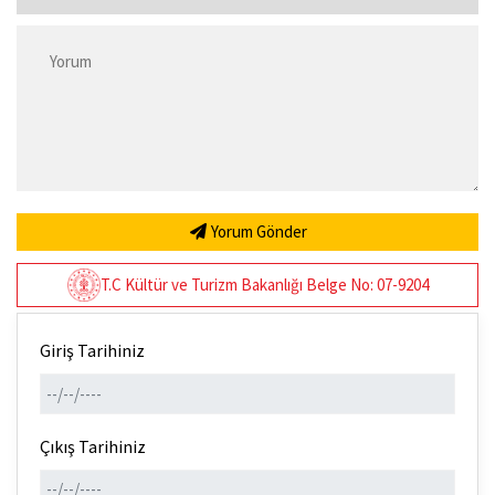
Yorum Gönder
T.C Kültür ve Turizm Bakanlığı Belge No: 07-9204
Giriş Tarihiniz
Çıkış Tarihiniz