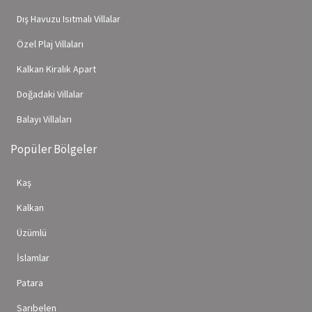
Dış Havuzu Isıtmalı Villalar
Özel Plaj Villaları
Kalkan Kiralık Apart
Doğadaki Villalar
Balayı Villaları
Popüler Bölgeler
Kaş
Kalkan
Üzümlü
İslamlar
Patara
Sarıbelen