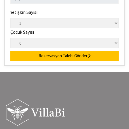
Yetişkin Sayısı
Çocuk Sayısı
Rezervasyon Talebi Gönder