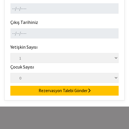
Çıkış Tarihiniz
Yetişkin Sayısı
Çocuk Sayısı
Rezervasyon Talebi Gönder