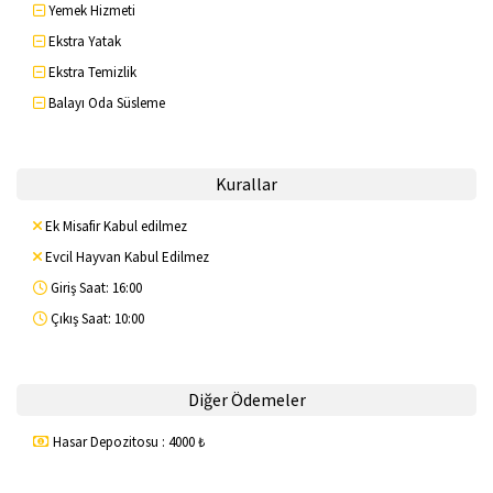
Yemek Hizmeti
Ekstra Yatak
Ekstra Temizlik
Balayı Oda Süsleme
Kurallar
Ek Misafir Kabul edilmez
Evcil Hayvan Kabul Edilmez
Giriş Saat: 16:00
Çıkış Saat: 10:00
Diğer Ödemeler
Hasar Depozitosu : 4000 ₺