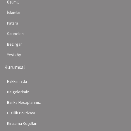
Üzümlü
İslamlar
Patara
Sarıbelen
Bezirgan
Yeşilköy
Kurumsal
Hakkımızda
Belgelerimiz
Banka Hesaplarımız
Gizlilik Politikası
Kiralama Koşulları