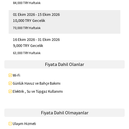
84,000 TRY Haftalık
01 Ekim 2026 - 15 Ekim 2026
10,000 TRY Gecelik
70,000 TRY Haftalık
16 Ekim 2026 - 31 Ekim 2026
9,000 TRY Gecelik
63,000 TRY Haftalık
Fiyata Dahil Olanlar
Wi-Fi
Günlük Havuz ve Bahçe Bakımı
Elektrik , Su ve Tüpgaz Kullanımı
Fiyata Dahil Olmayanlar
Ulaşım Hizmeti