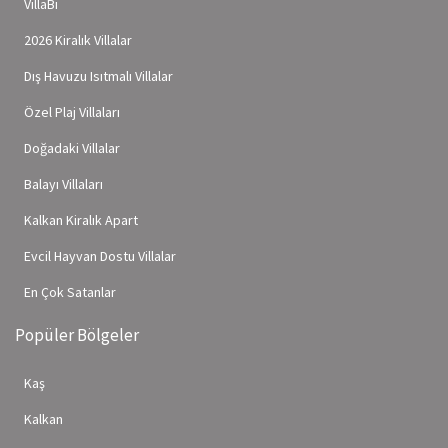
VillaBi
2026 Kiralık Villalar
Dış Havuzu Isıtmalı Villalar
Özel Plaj Villaları
Doğadaki Villalar
Balayı Villaları
Kalkan Kiralık Apart
Evcil Hayvan Dostu Villalar
En Çok Satanlar
Popüler Bölgeler
Kaş
Kalkan