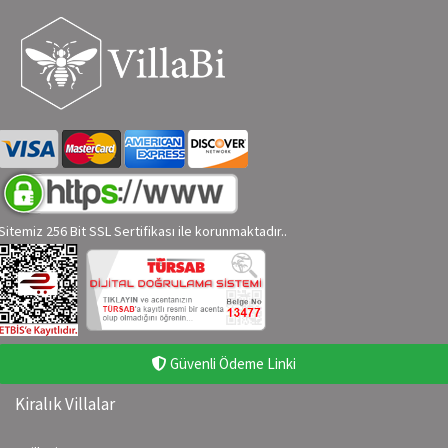
Sitemiz 256 Bit SSL Sertifikası ile korunmaktadır..
Güvenli Ödeme Linki
Kiralık Villalar