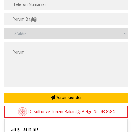
Yorum Gönder
T.C Kültür ve Turizm Bakanlığı Belge No: 48-8284
Giriş Tarihiniz