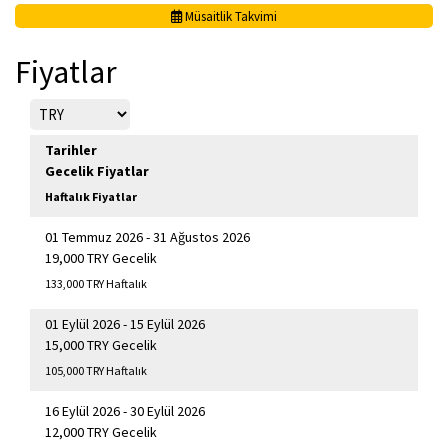
Müsaitlik Takvimi
Fiyatlar
Tarihler
Gecelik Fiyatlar
Haftalık Fiyatlar
01 Temmuz 2026 - 31 Ağustos 2026
19,000 TRY Gecelik
133,000 TRY Haftalık
01 Eylül 2026 - 15 Eylül 2026
15,000 TRY Gecelik
105,000 TRY Haftalık
16 Eylül 2026 - 30 Eylül 2026
12,000 TRY Gecelik