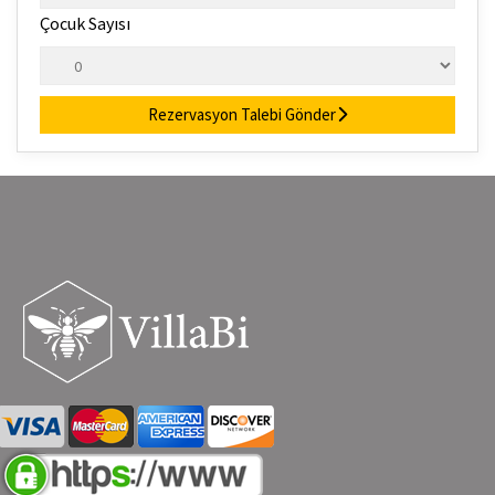
Çocuk Sayısı
Rezervasyon Talebi Gönder