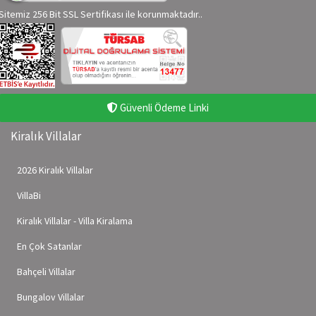
Sitemiz 256 Bit SSL Sertifikası ile korunmaktadır..
Güvenli Ödeme Linki
Kiralık Villalar
2026 Kiralık Villalar
VillaBi
Kiralık Villalar - Villa Kiralama
En Çok Satanlar
Bahçeli Villalar
Bungalov Villalar