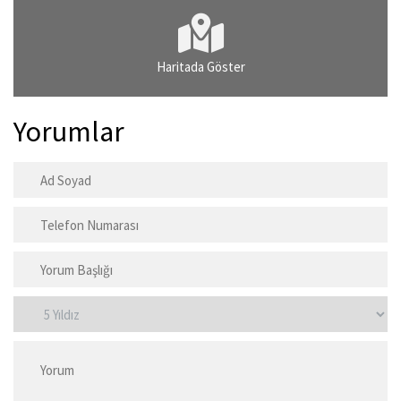
Haritada Göster
Yorumlar