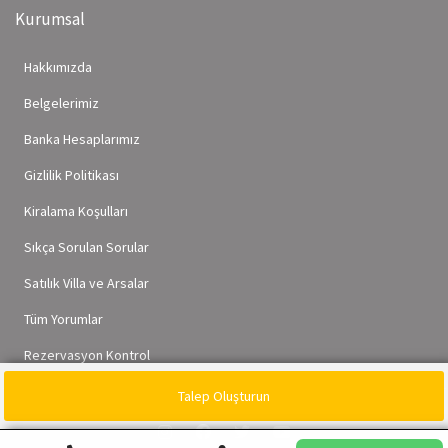
Kurumsal
Hakkımızda
Belgelerimiz
Banka Hesaplarımız
Gizlilik Politikası
Kiralama Koşulları
Sıkça Sorulan Sorular
Satılık Villa ve Arsalar
Tüm Yorumlar
Rezervasyon Kontrol
Talep Oluşturun