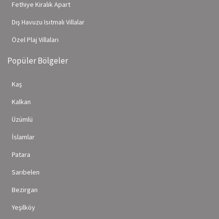
Fethiye Kiralık Apart
Dış Havuzu Isıtmalı Villalar
Özel Plaj Villaları
Popüler Bölgeler
Kaş
Kalkan
Üzümlü
İslamlar
Patara
Sarıbelen
Bezirgan
Yeşilköy