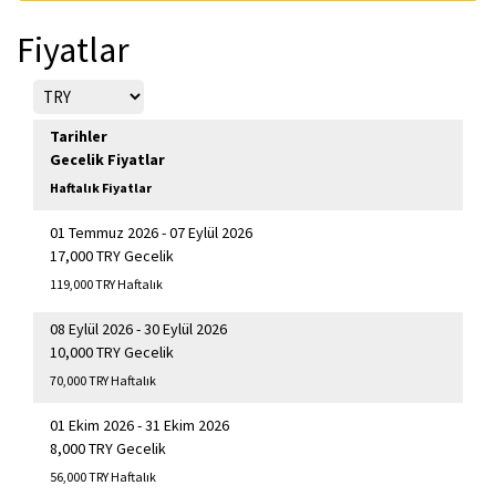
Fiyatlar
Tarihler
Gecelik Fiyatlar
Haftalık Fiyatlar
01 Temmuz 2026 - 07 Eylül 2026
17,000 TRY Gecelik
119,000 TRY Haftalık
08 Eylül 2026 - 30 Eylül 2026
10,000 TRY Gecelik
70,000 TRY Haftalık
01 Ekim 2026 - 31 Ekim 2026
8,000 TRY Gecelik
56,000 TRY Haftalık