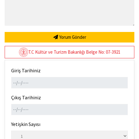
Yorum Gönder
T.C Kültür ve Turizm Bakanlığı Belge No: 07-3921
Giriş Tarihiniz
Çıkış Tarihiniz
Yetişkin Sayısı