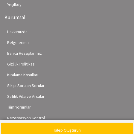
Yeşilköy
Kurumsal
Hakkımızda
Belgelerimiz
Banka Hesaplarımız
Gizlilik Politikası
Kiralama Koşulları
Sıkça Sorulan Sorular
Satılık Villa ve Arsalar
Tüm Yorumlar
Rezervasyon Kontrol
Talep Oluşturun