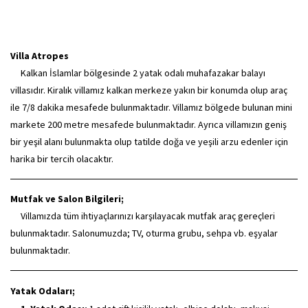
Villa Atropes
Kalkan İslamlar bölgesinde 2 yatak odalı muhafazakar balayı
villasıdır. Kiralık villamız kalkan merkeze yakın bir konumda olup araç
ile 7/8 dakika mesafede bulunmaktadır. Villamız bölgede bulunan mini
markete 200 metre mesafede bulunmaktadır. Ayrıca villamızın geniş
bir yeşil alanı bulunmakta olup tatilde doğa ve yeşili arzu edenler için
harika bir tercih olacaktır.
Mutfak ve Salon Bilgileri;
Villamızda tüm ihtiyaçlarınızı karşılayacak mutfak araç gereçleri
bulunmaktadır. Salonumuzda; TV, oturma grubu, sehpa vb. eşyalar
bulunmaktadır.
Yatak Odaları;