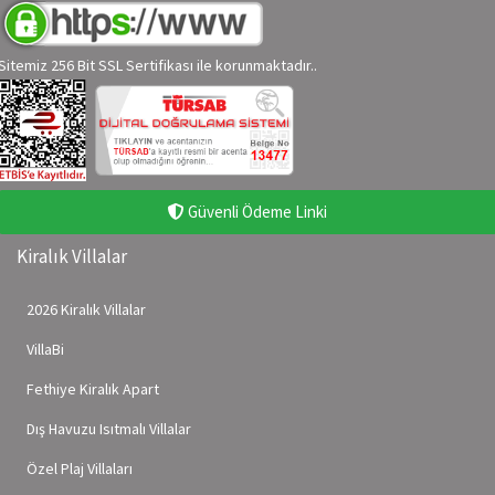
Sitemiz 256 Bit SSL Sertifikası ile korunmaktadır..
Güvenli Ödeme Linki
Kiralık Villalar
2026 Kiralık Villalar
VillaBi
Fethiye Kiralık Apart
Dış Havuzu Isıtmalı Villalar
Özel Plaj Villaları