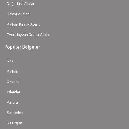
Doğadaki Villalar
Balayı Villaları
Kalkan Kiralık Apart
Evcil Hayvan Dostu Villalar
Popüler Bölgeler
Kaş
Kalkan
Üzümlü
İslamlar
Patara
Sarıbelen
Bezirgan