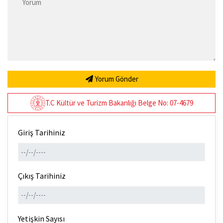
Yorum Gönder
T.C Kültür ve Turizm Bakanlığı Belge No: 07-4679
Giriş Tarihiniz
Çıkış Tarihiniz
Yetişkin Sayısı