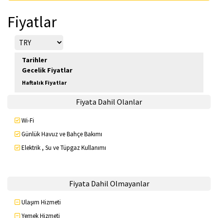
Fiyatlar
Tarihler
Gecelik Fiyatlar
Haftalık Fiyatlar
Fiyata Dahil Olanlar
Wi-Fi
Günlük Havuz ve Bahçe Bakımı
Elektrik , Su ve Tüpgaz Kullanımı
Fiyata Dahil Olmayanlar
Ulaşım Hizmeti
Yemek Hizmeti