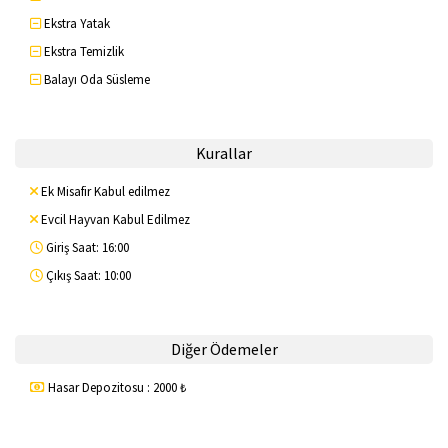
Ekstra Yatak
Ekstra Temizlik
Balayı Oda Süsleme
Kurallar
Ek Misafir Kabul edilmez
Evcil Hayvan Kabul Edilmez
Giriş Saat: 16:00
Çıkış Saat: 10:00
Diğer Ödemeler
Hasar Depozitosu : 2000 ₺