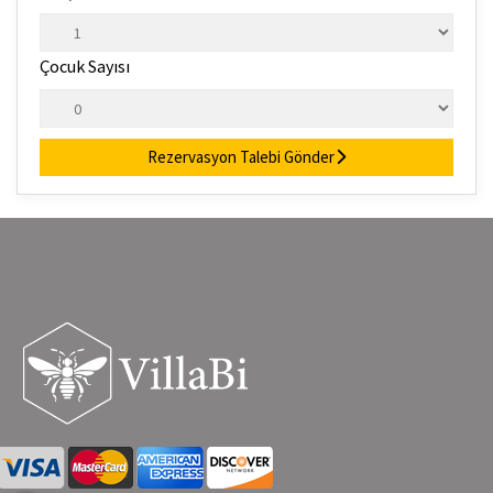
Çocuk Sayısı
Rezervasyon Talebi Gönder