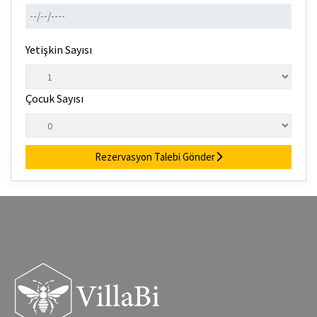
Yetişkin Sayısı
Çocuk Sayısı
Rezervasyon Talebi Gönder