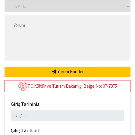
Yorum Gönder
T.C Kültür ve Turizm Bakanlığı Belge No: 07-7875
Giriş Tarihiniz
Çıkış Tarihiniz