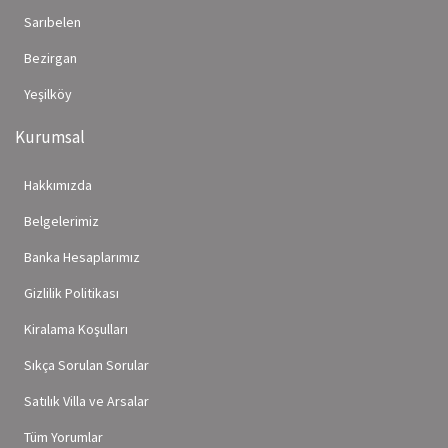
Sarıbelen
Bezirgan
Yeşilköy
Kurumsal
Hakkımızda
Belgelerimiz
Banka Hesaplarımız
Gizlilik Politikası
Kiralama Koşulları
Sıkça Sorulan Sorular
Satılık Villa ve Arsalar
Tüm Yorumlar