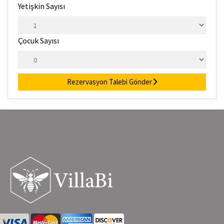
Yetişkin Sayısı
Çocuk Sayısı
Rezervasyon Talebi Gönder