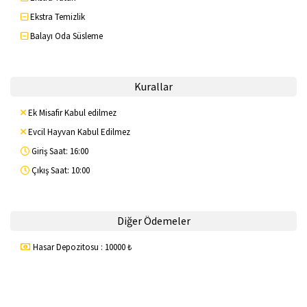
Ekstra Temizlik
Balayı Oda Süsleme
Kurallar
Ek Misafir Kabul edilmez
Evcil Hayvan Kabul Edilmez
Giriş Saat: 16:00
Çıkış Saat: 10:00
Diğer Ödemeler
Hasar Depozitosu : 10000 ₺