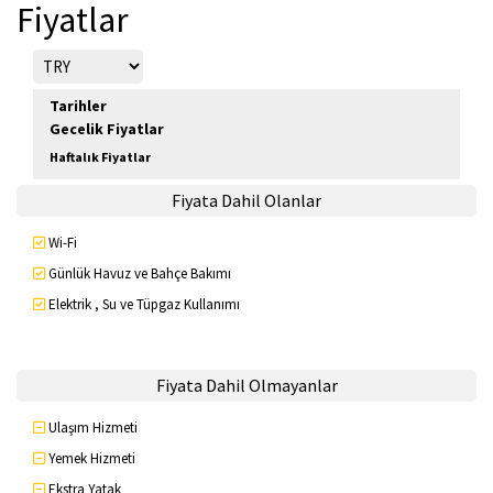
Fiyatlar
Tarihler
Gecelik Fiyatlar
Haftalık Fiyatlar
Fiyata Dahil Olanlar
Wi-Fi
Günlük Havuz ve Bahçe Bakımı
Elektrik , Su ve Tüpgaz Kullanımı
Fiyata Dahil Olmayanlar
Ulaşım Hizmeti
Yemek Hizmeti
Ekstra Yatak