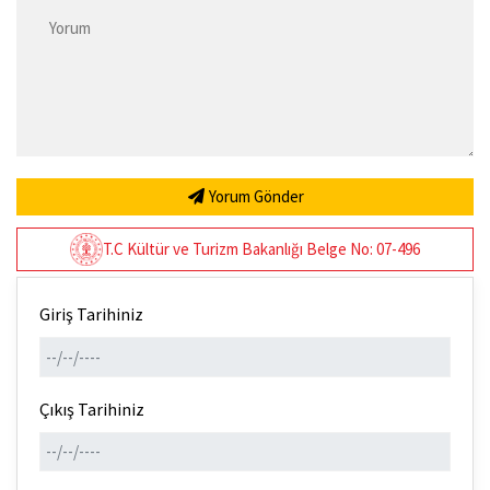
Yorum Gönder
T.C Kültür ve Turizm Bakanlığı Belge No: 07-496
Giriş Tarihiniz
Çıkış Tarihiniz