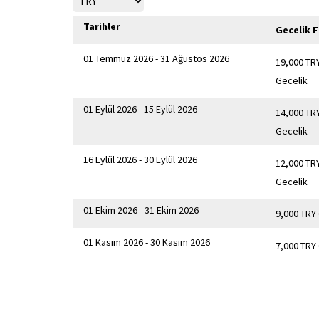
Tarihler
Gecelik F
01 Temmuz 2026 - 31 Ağustos 2026
19,000 TR
Gecelik
01 Eylül 2026 - 15 Eylül 2026
14,000 TR
Gecelik
16 Eylül 2026 - 30 Eylül 2026
12,000 TR
Gecelik
01 Ekim 2026 - 31 Ekim 2026
9,000 TRY
01 Kasım 2026 - 30 Kasım 2026
7,000 TRY