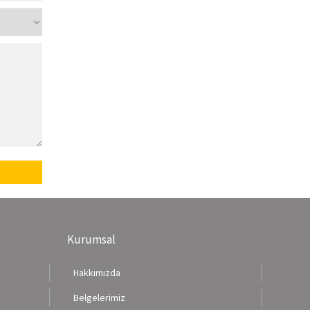
Kurumsal
Hakkımızda
Belgelerimiz