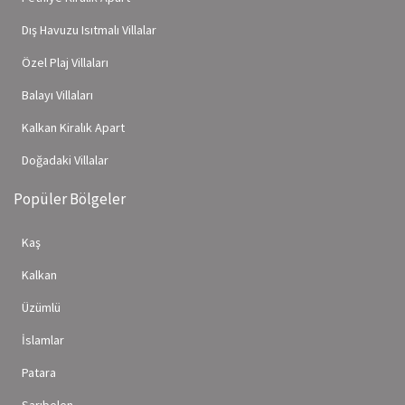
Dış Havuzu Isıtmalı Villalar
Özel Plaj Villaları
Balayı Villaları
Kalkan Kiralık Apart
Doğadaki Villalar
Popüler Bölgeler
Kaş
Kalkan
Üzümlü
İslamlar
Patara