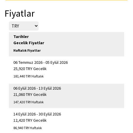
Fiyatlar
Tarihler
Gecelik Fiyatlar
Haftalık Fiyatlar
06 Temmuz 2026 - 05 Eylül 2026
25,920 TRY Gecelik
181,440 TRY Haftalık
06 Eylül 2026 - 13 Eylül 2026
21,060 TRY Gecelik
147,420 TRY Haftalık
14 Eylül 2026 - 30 Eylül 2026
12,420 TRY Gecelik
86,940 TRY Haftalık