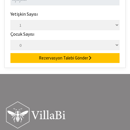
Yetişkin Sayısı
Çocuk Sayısı
Rezervasyon Talebi Gönder