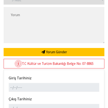
Yorum Gönder
T.C Kültür ve Turizm Bakanlığı Belge No: 07-8865
Giriş Tarihiniz
Çıkış Tarihiniz