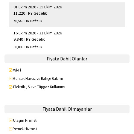
01 Ekim 2026 - 15 Ekim 2026
11,220 TRY Gecelik
78,540 TRY Haftalık
16 Ekim 2026 - 31 Ekim 2026
9,840 TRY Gecelik
68,880 TRY Haftalık
Fiyata Dahil Olanlar
Wi-Fi
Günlük Havuz ve Bahçe Bakımı
Elektrik , Su ve Tüpgaz Kullanımı
Fiyata Dahil Olmayanlar
Ulaşım Hizmeti
Yemek Hizmeti