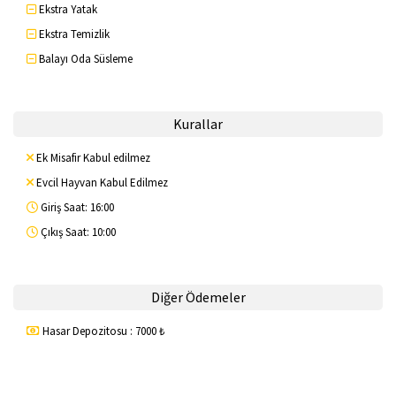
Ekstra Yatak
Ekstra Temizlik
Balayı Oda Süsleme
Kurallar
Ek Misafir Kabul edilmez
Evcil Hayvan Kabul Edilmez
Giriş Saat: 16:00
Çıkış Saat: 10:00
Diğer Ödemeler
Hasar Depozitosu : 7000 ₺