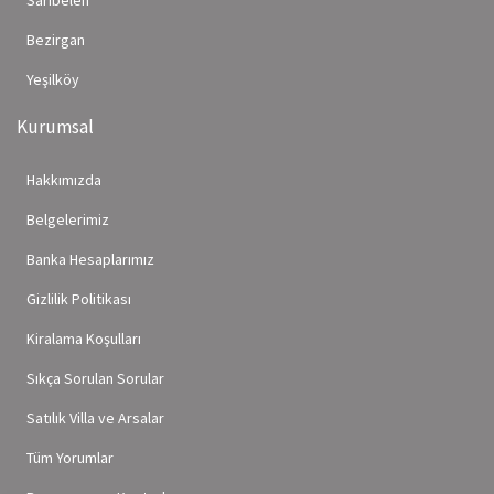
Sarıbelen
Bezirgan
Yeşilköy
Kurumsal
Hakkımızda
Belgelerimiz
Banka Hesaplarımız
Gizlilik Politikası
Kiralama Koşulları
Sıkça Sorulan Sorular
Satılık Villa ve Arsalar
Tüm Yorumlar