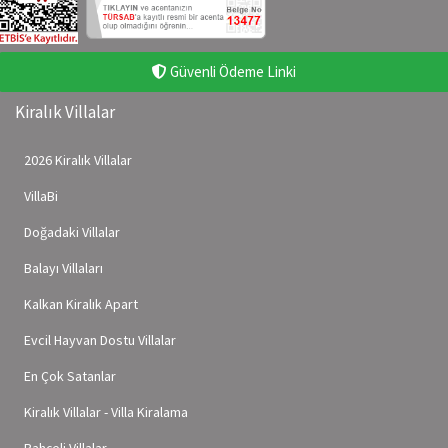
Güvenli Ödeme Linki
Kiralık Villalar
2026 Kiralık Villalar
VillaBi
Doğadaki Villalar
Balayı Villaları
Kalkan Kiralık Apart
Evcil Hayvan Dostu Villalar
En Çok Satanlar
Kiralık Villalar - Villa Kiralama