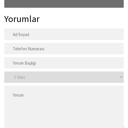
Yorumlar