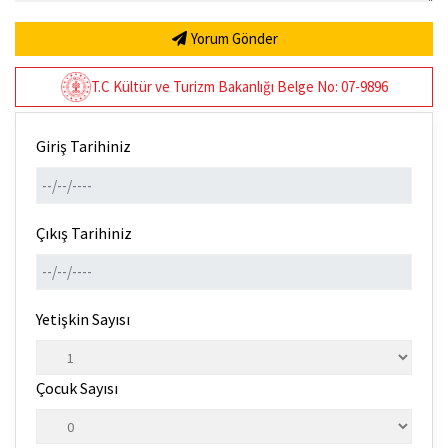
Yorum Gönder
T.C Kültür ve Turizm Bakanlığı Belge No: 07-9896
Giriş Tarihiniz
Çıkış Tarihiniz
Yetişkin Sayısı
Çocuk Sayısı