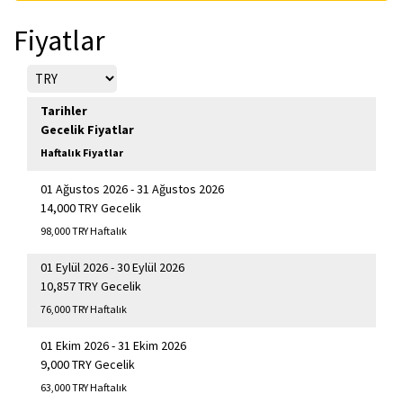
Fiyatlar
Tarihler
Gecelik Fiyatlar
Haftalık Fiyatlar
01 Ağustos 2026 - 31 Ağustos 2026
14,000 TRY Gecelik
98,000 TRY Haftalık
01 Eylül 2026 - 30 Eylül 2026
10,857 TRY Gecelik
76,000 TRY Haftalık
01 Ekim 2026 - 31 Ekim 2026
9,000 TRY Gecelik
63,000 TRY Haftalık