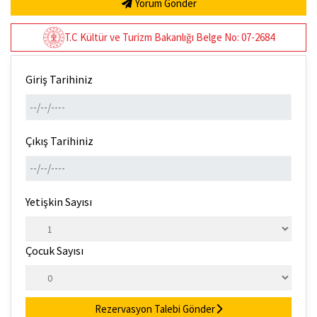
Yorum Gönder
T.C Kültür ve Turizm Bakanlığı Belge No: 07-2684
Giriş Tarihiniz
Çıkış Tarihiniz
Yetişkin Sayısı
Çocuk Sayısı
Rezervasyon Talebi Gönder