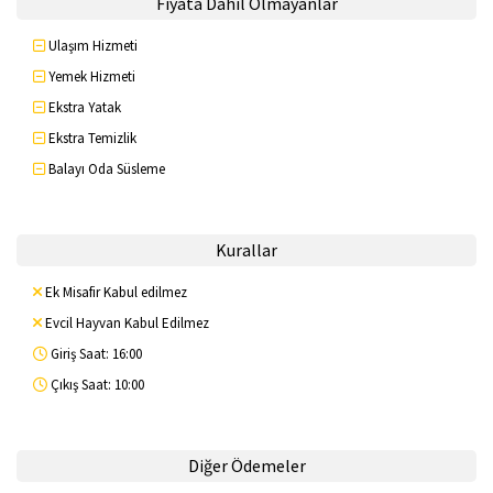
Fiyata Dahil Olmayanlar
Ulaşım Hizmeti
Yemek Hizmeti
Ekstra Yatak
Ekstra Temizlik
Balayı Oda Süsleme
Kurallar
Ek Misafir Kabul edilmez
Evcil Hayvan Kabul Edilmez
Giriş Saat: 16:00
Çıkış Saat: 10:00
Diğer Ödemeler