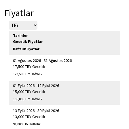
Fiyatlar
Tarihler
Gecelik Fiyatlar
Haftalık Fiyatlar
01 Ağustos 2026 - 31 Ağustos 2026
17,500 TRY Gecelik
122,500 TRY Haftalık
01 Eylül 2026 - 12 Eylül 2026
15,000 TRY Gecelik
105,000 TRY Haftalık
13 Eylül 2026 - 30 Eylül 2026
13,000 TRY Gecelik
91,000 TRY Haftalık