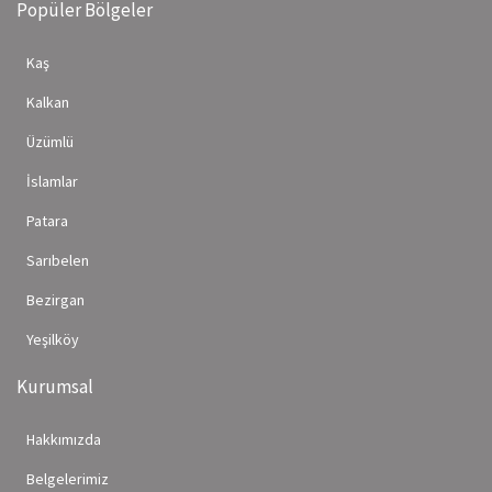
Popüler Bölgeler
Kaş
Kalkan
Üzümlü
İslamlar
Patara
Sarıbelen
Bezirgan
Yeşilköy
Kurumsal
Hakkımızda
Belgelerimiz