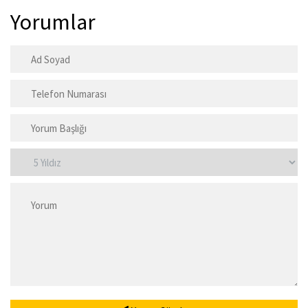
Yorumlar