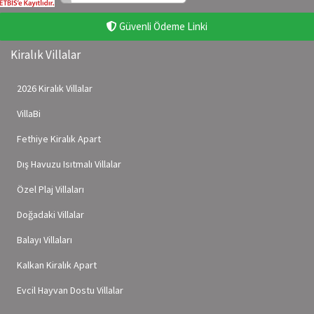
Güvenli Ödeme Linki
Kiralık Villalar
2026 Kiralık Villalar
VillaBi
Fethiye Kiralık Apart
Dış Havuzu Isıtmalı Villalar
Özel Plaj Villaları
Doğadaki Villalar
Balayı Villaları
Kalkan Kiralık Apart
Evcil Hayvan Dostu Villalar