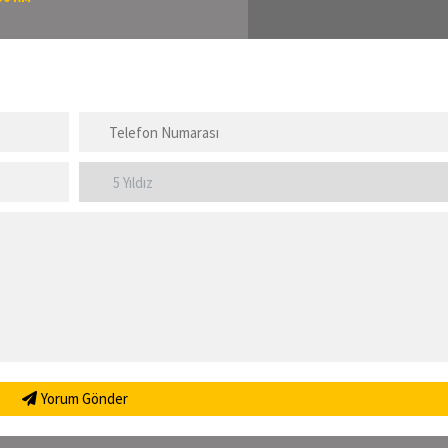
Yorum Gönder