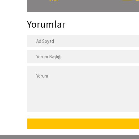
Yorumlar