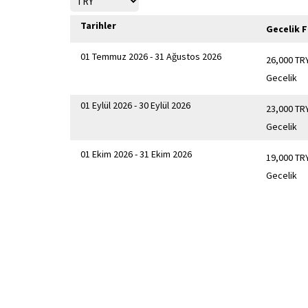
Tarihler
Gecelik F
01 Temmuz 2026 - 31 Ağustos 2026
26,000 TR
Gecelik
01 Eylül 2026 - 30 Eylül 2026
23,000 TR
Gecelik
01 Ekim 2026 - 31 Ekim 2026
19,000 TR
Gecelik