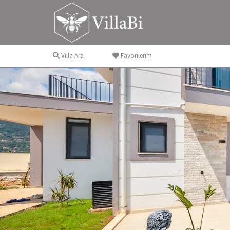
Villa Ara
Favorilerim