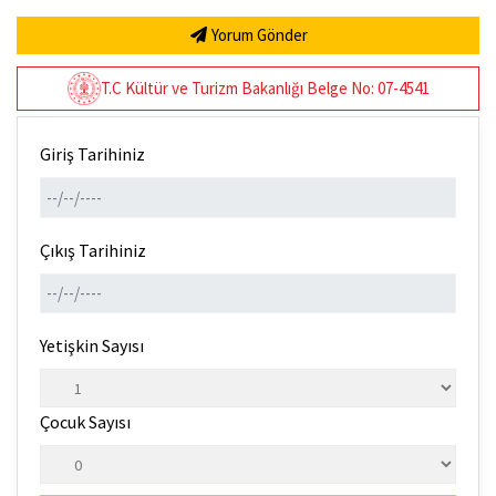
Yorum Gönder
T.C Kültür ve Turizm Bakanlığı Belge No: 07-4541
Giriş Tarihiniz
Çıkış Tarihiniz
Yetişkin Sayısı
Çocuk Sayısı