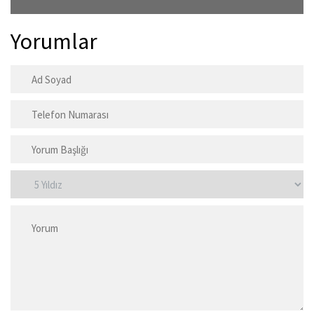
Yorumlar