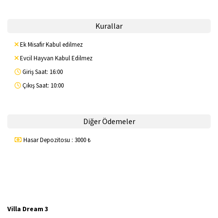
Kurallar
Ek Misafir Kabul edilmez
Evcil Hayvan Kabul Edilmez
Giriş Saat: 16:00
Çıkış Saat: 10:00
Diğer Ödemeler
Hasar Depozitosu : 3000 ₺
Villa Dream 3