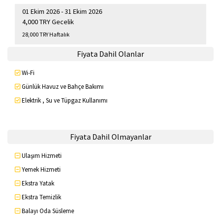
01 Ekim 2026 - 31 Ekim 2026
4,000 TRY Gecelik
28,000 TRY Haftalık
Fiyata Dahil Olanlar
Wi-Fi
Günlük Havuz ve Bahçe Bakımı
Elektrik , Su ve Tüpgaz Kullanımı
Fiyata Dahil Olmayanlar
Ulaşım Hizmeti
Yemek Hizmeti
Ekstra Yatak
Ekstra Temizlik
Balayı Oda Süsleme