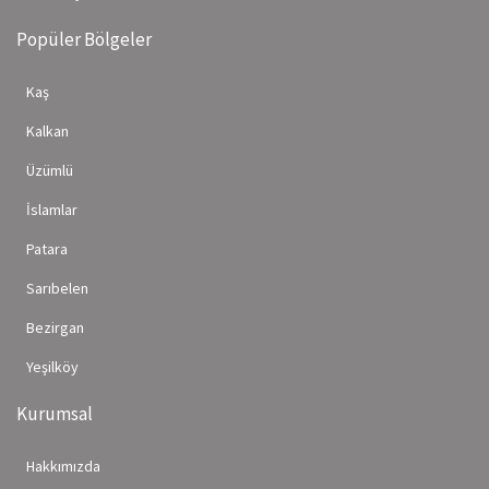
Popüler Bölgeler
Kaş
Kalkan
Üzümlü
İslamlar
Patara
Sarıbelen
Bezirgan
Yeşilköy
Kurumsal
Hakkımızda