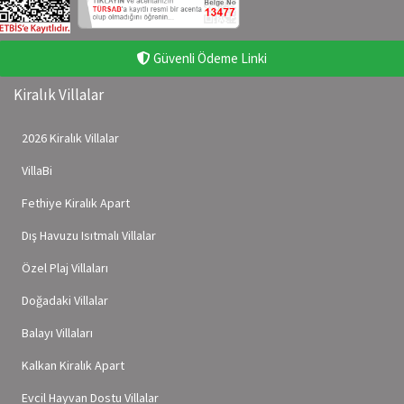
Güvenli Ödeme Linki
Kiralık Villalar
2026 Kiralık Villalar
VillaBi
Fethiye Kiralık Apart
Dış Havuzu Isıtmalı Villalar
Özel Plaj Villaları
Doğadaki Villalar
Balayı Villaları
Kalkan Kiralık Apart
Evcil Hayvan Dostu Villalar