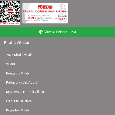
Güvenli Ödeme Linki
Kiralık Villalar
2026 Kiralık Villalar
VillaBi
Bungalov Villalar
Fethiye Kiralık Apart
Dış Havuzu Isıtmalı Villalar
Özel Plaj Villaları
Doğadaki Villalar