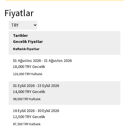
Fiyatlar
Tarihler
Gecelik Fiyatlar
Haftalık Fiyatlar
01 Ağustos 2026 - 31 Ağustos 2026
18,000 TRY Gecelik
126,000 TRY Haftalık
01 Eylül 2026 - 15 Eylül 2026
14,000 TRY Gecelik
98,000 TRY Haftalık
16 Eylül 2026 - 30 Eylül 2026
12,500 TRY Gecelik
87,500 TRY Haftalık