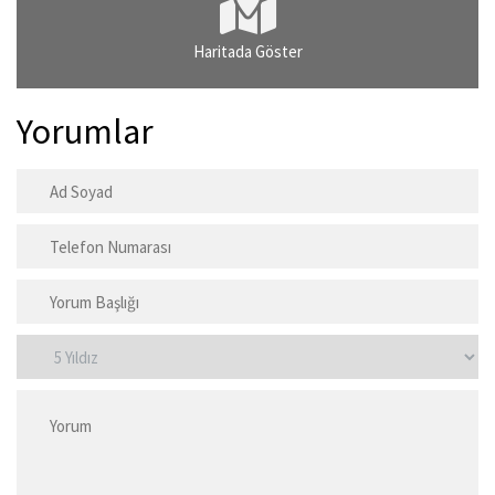
Haritada Göster
Yorumlar