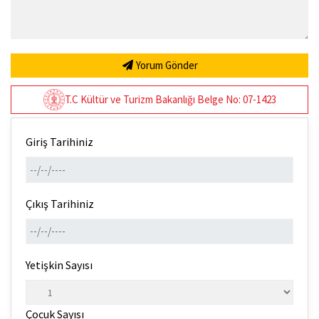
Yorum Gönder
T.C Kültür ve Turizm Bakanlığı Belge No: 07-1423
Giriş Tarihiniz
Çıkış Tarihiniz
Yetişkin Sayısı
Çocuk Sayısı