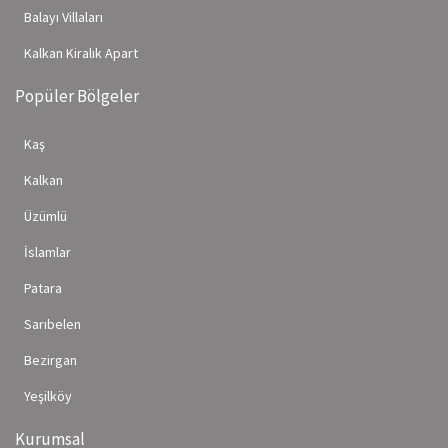
Balayı Villaları
Kalkan Kiralık Apart
Popüler Bölgeler
Kaş
Kalkan
Üzümlü
İslamlar
Patara
Sarıbelen
Bezirgan
Yeşilköy
Kurumsal