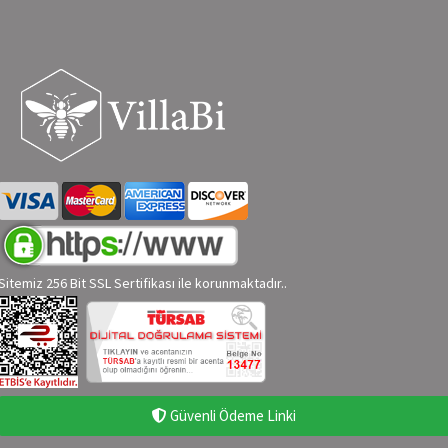
Sitemiz 256 Bit SSL Sertifikası ile korunmaktadır..
Güvenli Ödeme Linki