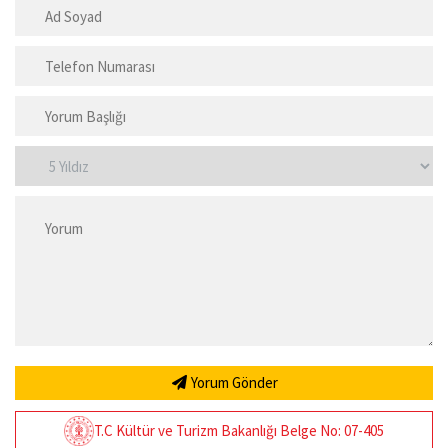
Yorum Gönder
T.C Kültür ve Turizm Bakanlığı Belge No: 07-405