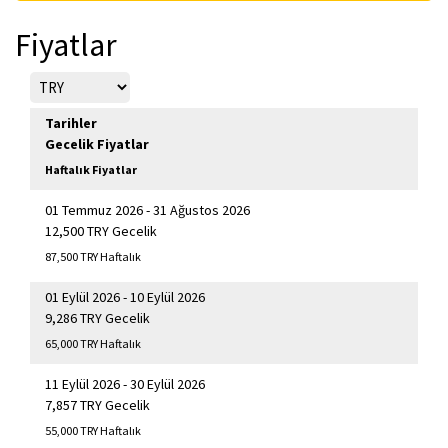
Fiyatlar
Tarihler
Gecelik Fiyatlar
Haftalık Fiyatlar
01 Temmuz 2026 - 31 Ağustos 2026
12,500 TRY Gecelik
87,500 TRY Haftalık
01 Eylül 2026 - 10 Eylül 2026
9,286 TRY Gecelik
65,000 TRY Haftalık
11 Eylül 2026 - 30 Eylül 2026
7,857 TRY Gecelik
55,000 TRY Haftalık