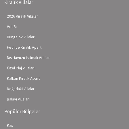
Kiralık Villalar
2026 Kiralık Villalar
VillaBi
Bungalov Villalar
Fethiye Kiralık Apart
Dış Havuzu Isıtmalı Villalar
Özel Plaj Villaları
Kalkan Kiralık Apart
Doğadaki Villalar
Balayı Villaları
Popüler Bölgeler
Kaş