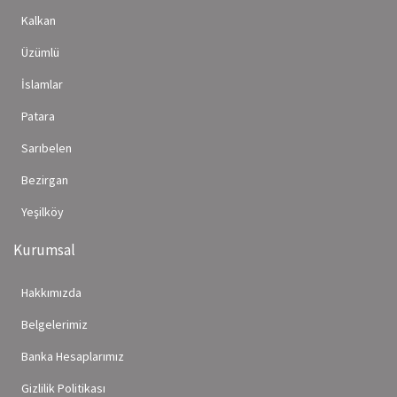
Kalkan
Üzümlü
İslamlar
Patara
Sarıbelen
Bezirgan
Yeşilköy
Kurumsal
Hakkımızda
Belgelerimiz
Banka Hesaplarımız
Gizlilik Politikası