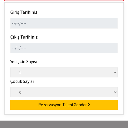
Giriş Tarihiniz
Çıkış Tarihiniz
Yetişkin Sayısı
Çocuk Sayısı
Rezervasyon Talebi Gönder