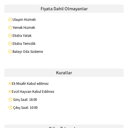
Fiyata Dahil Olmayanlar
Ulaşım Hizmeti
Yemek Hizmeti
Ekstra Yatak
Ekstra Temizlik
Balayı Oda Süsleme
Kurallar
Ek Misafir Kabul edilmez
Evcil Hayvan Kabul Edilmez
Giriş Saat: 16:00
Çıkış Saat: 10:00