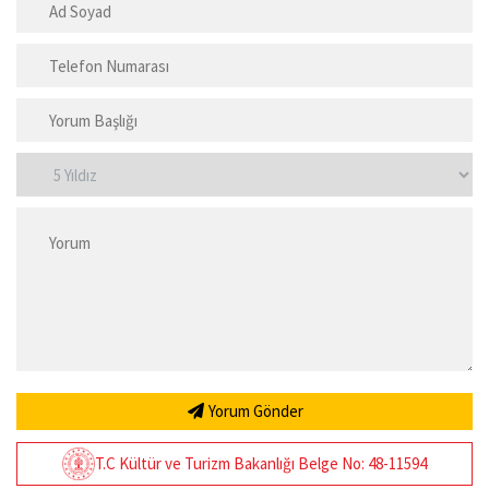
Yorum Gönder
T.C Kültür ve Turizm Bakanlığı Belge No: 48-11594