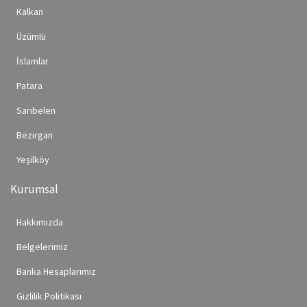
Kalkan
Üzümlü
İslamlar
Patara
Sarıbelen
Bezirgan
Yeşilköy
Kurumsal
Hakkımızda
Belgelerimiz
Banka Hesaplarımız
Gizlilik Politikası