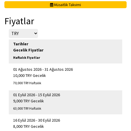
Müsaitlik Takvimi
Fiyatlar
Tarihler
Gecelik Fiyatlar
Haftalık Fiyatlar
01 Ağustos 2026 - 31 Ağustos 2026
10,000 TRY Gecelik
70,000 TRY Haftalık
01 Eylül 2026 - 15 Eylül 2026
9,000 TRY Gecelik
63,000 TRY Haftalık
16 Eylül 2026 - 30 Eylül 2026
8,000 TRY Gecelik