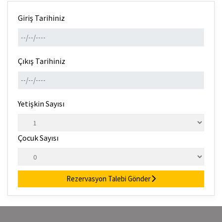
Giriş Tarihiniz
Çıkış Tarihiniz
Yetişkin Sayısı
Çocuk Sayısı
Rezervasyon Talebi Gönder