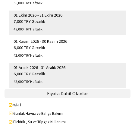
56,000 TRY Haftalık
01 Ekim 2026 - 31 Ekim 2026
7,000 TRY Gecelik
49,000 TRY Haftalık
01 Kasım 2026 - 30 Kasım 2026
6,000 TRY Gecelik
42,000 TRY Haftalık
01 Aralık 2026 - 31 Aralık 2026
6,000 TRY Gecelik
42,000 TRY Haftalık
Fiyata Dahil Olanlar
Wi-Fi
Günlük Havuz ve Bahçe Bakımı
Elektrik , Su ve Tüpgaz Kullanımı