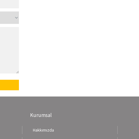
Kurumsal
Hakkımızda