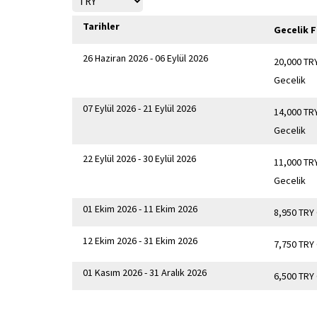
Tarihler
Gecelik F
26 Haziran 2026 - 06 Eylül 2026
20,000 TR
Gecelik
07 Eylül 2026 - 21 Eylül 2026
14,000 TR
Gecelik
22 Eylül 2026 - 30 Eylül 2026
11,000 TR
Gecelik
01 Ekim 2026 - 11 Ekim 2026
8,950 TRY
12 Ekim 2026 - 31 Ekim 2026
7,750 TRY
01 Kasım 2026 - 31 Aralık 2026
6,500 TRY