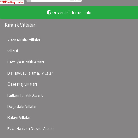
Güvenli Ödeme Linki
Kiralık Villalar
2026 Kiralık Villalar
VillaBi
Fethiye Kiralık Apart
Dış Havuzu Isıtmalı Villalar
Özel Plaj Villaları
Kalkan Kiralık Apart
Doğadaki Villalar
Balayı Villaları
Evcil Hayvan Dostu Villalar