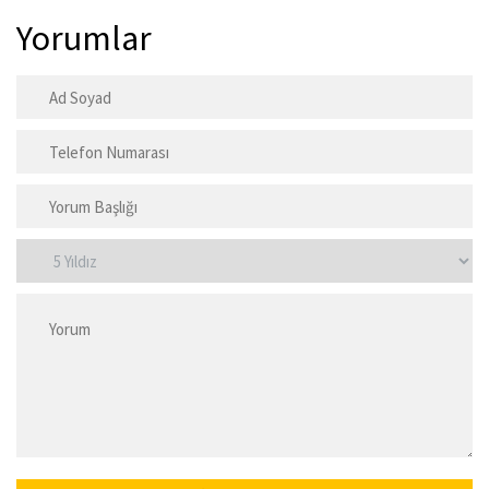
Yorumlar