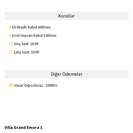
Kurallar
Ek Misafir Kabul edilmez
Evcil Hayvan Kabul Edilmez
Giriş Saat: 16:00
Çıkış Saat: 10:00
Diğer Ödemeler
Hasar Depozitosu : 10000 ₺
Villa Grand Emora 1