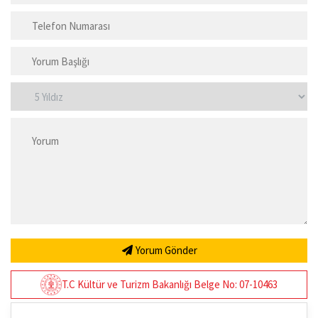
Yorum Gönder
T.C Kültür ve Turizm Bakanlığı Belge No: 07-10463