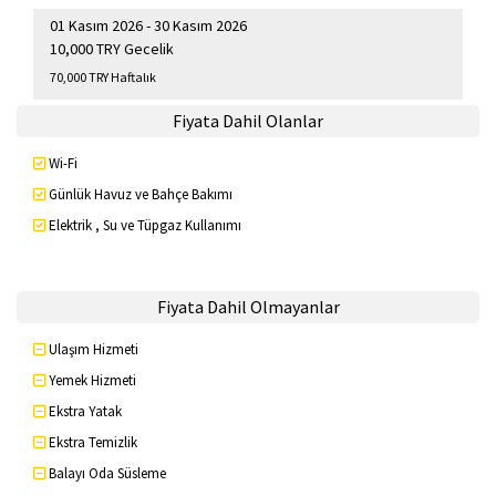
01 Kasım 2026 - 30 Kasım 2026
10,000 TRY Gecelik
70,000 TRY Haftalık
Fiyata Dahil Olanlar
Wi-Fi
Günlük Havuz ve Bahçe Bakımı
Elektrik , Su ve Tüpgaz Kullanımı
Fiyata Dahil Olmayanlar
Ulaşım Hizmeti
Yemek Hizmeti
Ekstra Yatak
Ekstra Temizlik
Balayı Oda Süsleme