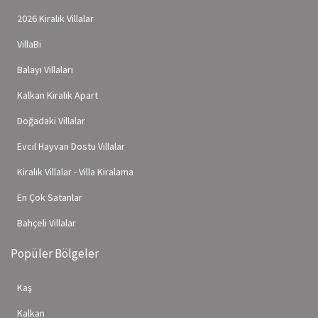
2026 Kiralık Villalar
VillaBi
Balayı Villaları
Kalkan Kiralık Apart
Doğadaki Villalar
Evcil Hayvan Dostu Villalar
Kiralık Villalar - Villa Kiralama
En Çok Satanlar
Bahçeli Villalar
Popüler Bölgeler
Kaş
Kalkan