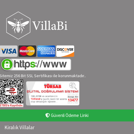
Sitemiz 256 Bit SSL Sertifikası ile korunmaktadır..
Güvenli Ödeme Linki
Kiralık Villalar