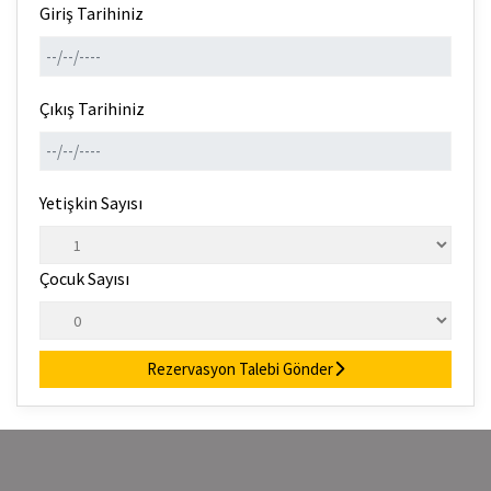
Giriş Tarihiniz
Çıkış Tarihiniz
Yetişkin Sayısı
Çocuk Sayısı
Rezervasyon Talebi Gönder