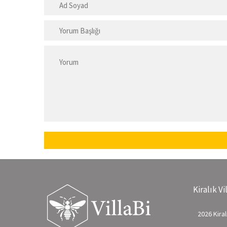
Kiralık Vi
2026 Kiralı