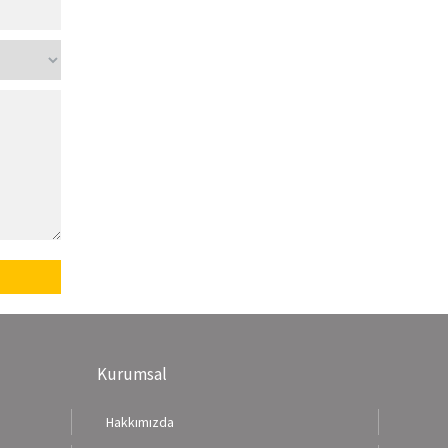
Kurumsal
Hakkımızda