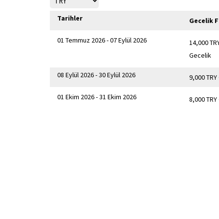
Tarihler
Gecelik F
01 Temmuz 2026 - 07 Eylül 2026
14,000 TR
Gecelik
08 Eylül 2026 - 30 Eylül 2026
9,000 TRY
01 Ekim 2026 - 31 Ekim 2026
8,000 TRY