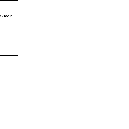
aktadır.