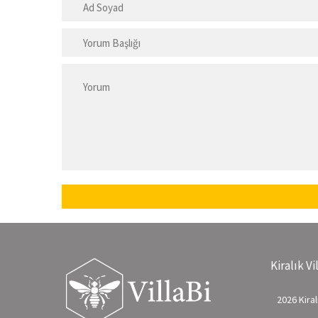
Kiralık Vi
2026 Kiralı