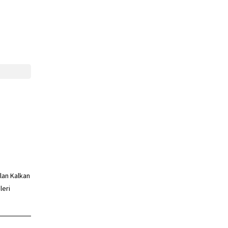
lan Kalkan
leri