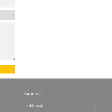
Kurumsal
Hakkımızda