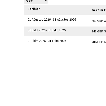
Tarihler
Gecelik F
01 Ağustos 2026 - 31 Ağustos 2026
457 GBP G
01 Eylül 2026 - 30 Eylül 2026
343 GBP G
01 Ekim 2026 - 31 Ekim 2026
286 GBP G