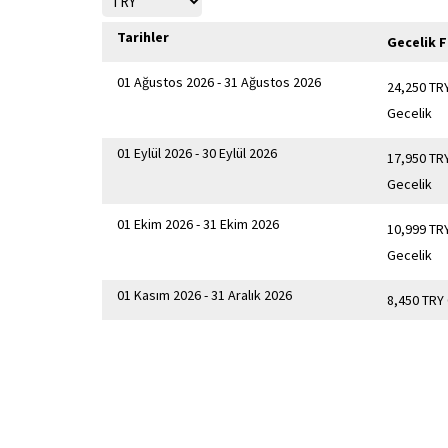
Tarihler
Gecelik F
01 Ağustos 2026 - 31 Ağustos 2026
24,250 TR
Gecelik
01 Eylül 2026 - 30 Eylül 2026
17,950 TR
Gecelik
01 Ekim 2026 - 31 Ekim 2026
10,999 TR
Gecelik
01 Kasım 2026 - 31 Aralık 2026
8,450 TRY