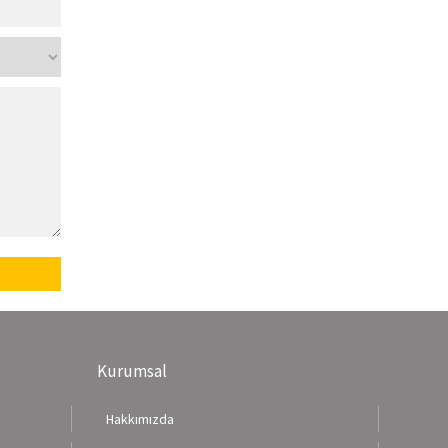
Kurumsal
Hakkımızda