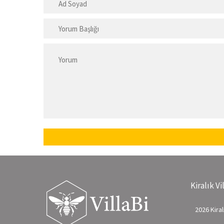
Kiralık Vi
2026 Kiralı