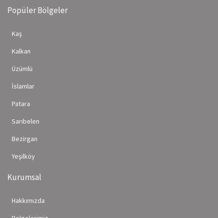
Popüler Bölgeler
Kaş
Kalkan
Üzümlü
İslamlar
Patara
Sarıbelen
Bezirgan
Yeşilköy
Kurumsal
Hakkımızda