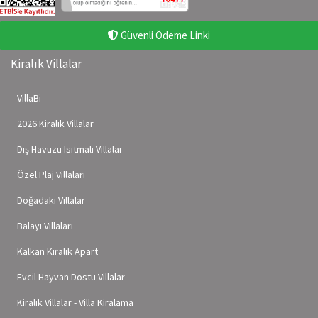
Güvenli Ödeme Linki
Kiralık Villalar
VillaBi
2026 Kiralık Villalar
Dış Havuzu Isıtmalı Villalar
Özel Plaj Villaları
Doğadaki Villalar
Balayı Villaları
Kalkan Kiralık Apart
Evcil Hayvan Dostu Villalar
Kiralık Villalar - Villa Kiralama