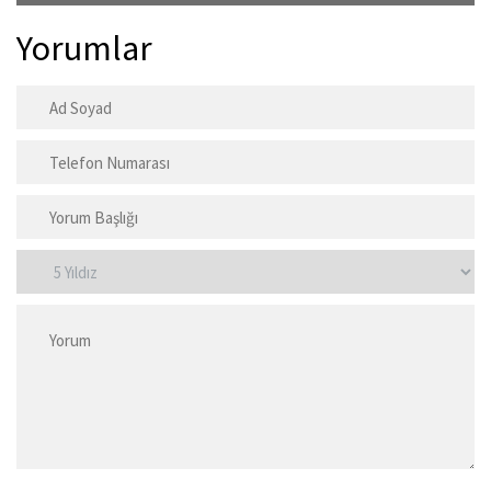
Yorumlar