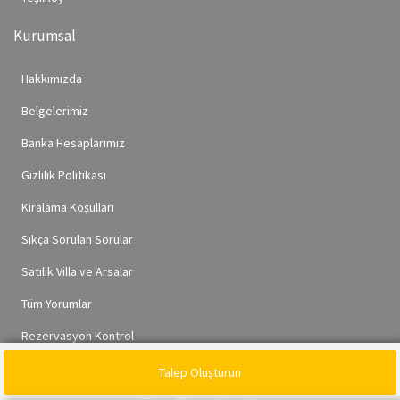
Kurumsal
Hakkımızda
Belgelerimiz
Banka Hesaplarımız
Gizlilik Politikası
Kiralama Koşulları
Sıkça Sorulan Sorular
Satılık Villa ve Arsalar
Tüm Yorumlar
Rezervasyon Kontrol
Talep Oluşturun