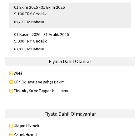
01 Ekim 2026 - 31 Ekim 2026
9,100 TRY Gecelik
63,700 TRY Haftalık
01 Kasım 2026 - 31 Aralık 2026
9,000 TRY Gecelik
63,000 TRY Haftalık
Fiyata Dahil Olanlar
Wi-Fi
Günlük Havuz ve Bahçe Bakımı
Elektrik , Su ve Tüpgaz Kullanımı
Fiyata Dahil Olmayanlar
Ulaşım Hizmeti
Yemek Hizmeti