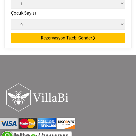
Çocuk Sayısı
Rezervasyon Talebi Gönder