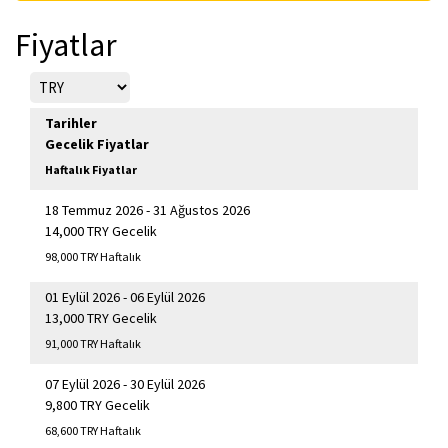
Fiyatlar
Tarihler
Gecelik Fiyatlar
Haftalık Fiyatlar
18 Temmuz 2026 - 31 Ağustos 2026
14,000 TRY Gecelik
98,000 TRY Haftalık
01 Eylül 2026 - 06 Eylül 2026
13,000 TRY Gecelik
91,000 TRY Haftalık
07 Eylül 2026 - 30 Eylül 2026
9,800 TRY Gecelik
68,600 TRY Haftalık