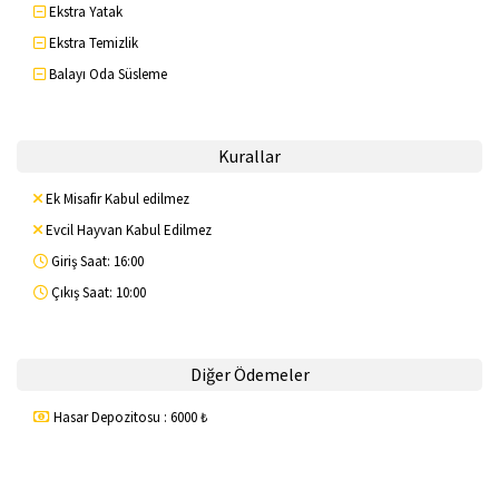
Ekstra Yatak
Ekstra Temizlik
Balayı Oda Süsleme
Kurallar
Ek Misafir Kabul edilmez
Evcil Hayvan Kabul Edilmez
Giriş Saat: 16:00
Çıkış Saat: 10:00
Diğer Ödemeler
Hasar Depozitosu : 6000 ₺