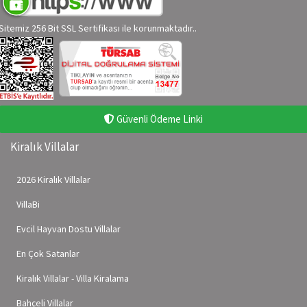
Sitemiz 256 Bit SSL Sertifikası ile korunmaktadır..
Güvenli Ödeme Linki
Kiralık Villalar
2026 Kiralık Villalar
VillaBi
Evcil Hayvan Dostu Villalar
En Çok Satanlar
Kiralık Villalar - Villa Kiralama
Bahçeli Villalar