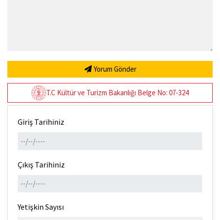
Yorum Gönder
T.C Kültür ve Turizm Bakanlığı Belge No: 07-324
Giriş Tarihiniz
Çıkış Tarihiniz
Yetişkin Sayısı