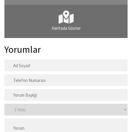
Haritada Göster
Yorumlar