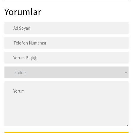
Yorumlar