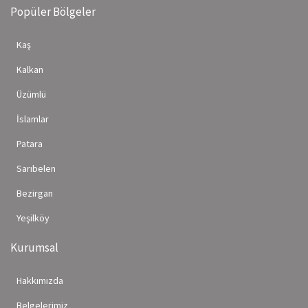
Popüler Bölgeler
Kaş
Kalkan
Üzümlü
İslamlar
Patara
Sarıbelen
Bezirgan
Yeşilköy
Kurumsal
Hakkımızda
Belgelerimiz