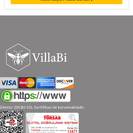
Sitemiz 256 Bit SSL Sertifikası ile korunmaktadır..