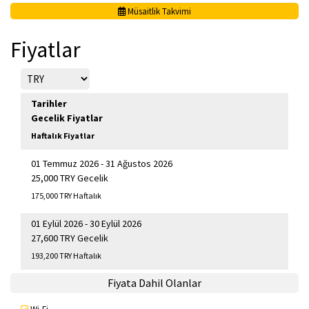
Müsaitlik Takvimi
Fiyatlar
Tarihler
Gecelik Fiyatlar
Haftalık Fiyatlar
01 Temmuz 2026 - 31 Ağustos 2026
25,000 TRY Gecelik
175,000 TRY Haftalık
01 Eylül 2026 - 30 Eylül 2026
27,600 TRY Gecelik
193,200 TRY Haftalık
Fiyata Dahil Olanlar