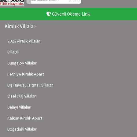
Güvenli Ödeme Linki
Kiralık Villalar
2026 Kiralık Villalar
VillaBi
Bungalov Villalar
Fethiye Kiralık Apart
Dış Havuzu Isıtmalı Villalar
Özel Plaj Villaları
Balayı Villaları
Kalkan Kiralık Apart
Doğadaki Villalar