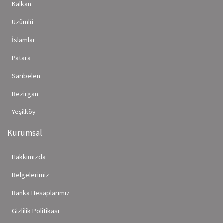
Kalkan
Üzümlü
İslamlar
Patara
Sarıbelen
Bezirgan
Yeşilköy
Kurumsal
Hakkımızda
Belgelerimiz
Banka Hesaplarımız
Gizlilik Politikası