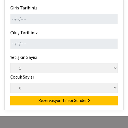
Giriş Tarihiniz
Çıkış Tarihiniz
Yetişkin Sayısı
Çocuk Sayısı
Rezervasyon Talebi Gönder