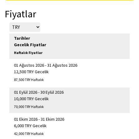
Fiyatlar
Tarihler
Gecelik Fiyatlar
Haftalık Fiyatlar
01 Ağustos 2026 - 31 Ağustos 2026
12,500 TRY Gecelik
87,500 TRY Haftalık
01 Eylül 2026 - 30 Eylül 2026
10,000 TRY Gecelik
70,000 TRY Haftalık
01 Ekim 2026 - 31 Ekim 2026
6,000 TRY Gecelik
42,000 TRY Haftalık