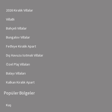
2026 Kiralık Villalar
VillaBi
Bahçeli Villalar
Bungalov Villalar
Fethiye Kiralık Apart
Dış Havuzu Isıtmalı Villalar
Özel Plaj Villaları
Balayı Villaları
Kalkan Kiralık Apart
Popüler Bölgeler
Kaş