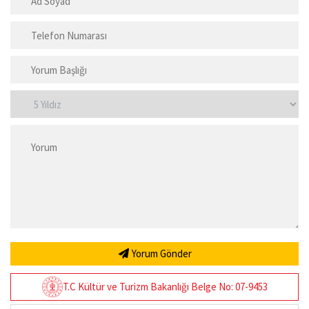
Yorum Gönder
T.C Kültür ve Turizm Bakanlığı Belge No: 07-9453