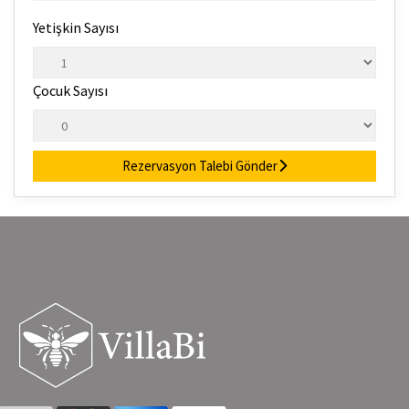
Yetişkin Sayısı
Çocuk Sayısı
Rezervasyon Talebi Gönder