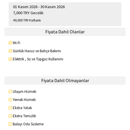
01 Kasım 2026 - 30 Kasım 2026
7,000 TRY Gecelik
49,000 TRY Haftalık
Fiyata Dahil Olanlar
Wi-Fi
Günlük Havuz ve Bahçe Bakımı
Elektrik , Su ve Tüpgaz Kullanımı
Fiyata Dahil Olmayanlar
Ulaşım Hizmeti
Yemek Hizmeti
Ekstra Yatak
Ekstra Temizlik
Balayı Oda Süsleme