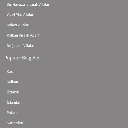
Dış Havuzu Isıtmalı Villalar
Özel Plaj Villaları
Balayı Villaları
Kalkan Kiralık Apart
Doğadaki Villalar
Popüler Bölgeler
Kaş
Kalkan
Üzümlü
İslamlar
Patara
Sarıbelen