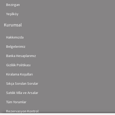
Bezirgan
Yeşilköy
Kurumsal
Hakkımızda
Belgelerimiz
Banka Hesaplarımız
Gizlilik Politikası
Kiralama Koşulları
Sıkça Sorulan Sorular
Satılık Villa ve Arsalar
Tüm Yorumlar
Rezervasyon Kontrol