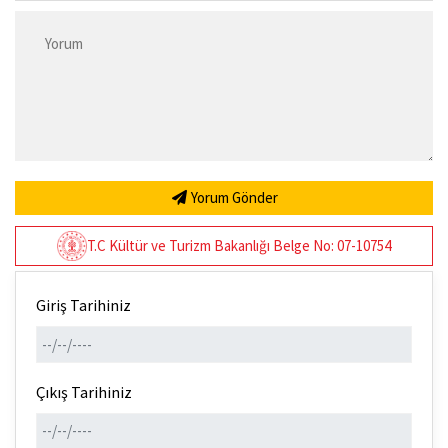
Yorum Gönder
T.C Kültür ve Turizm Bakanlığı Belge No: 07-10754
Giriş Tarihiniz
Çıkış Tarihiniz