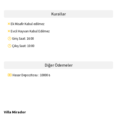
Kurallar
Ek Misafir Kabul edilmez
Evcil Hayvan Kabul Edilmez
Giriş Saat: 16:00
Çıkış Saat: 10:00
Diğer Ödemeler
Hasar Depozitosu : 10000 ₺
Villa Mirador