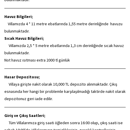
Havuz Bilgileri;
Villamızda 4 * 11 metre ebatlarında 1,55 metre derinliğinde havuzu
bulunmaktadır.
Sıcak Havuz Bilgileri;
Villamızda 2,5 * 5 metre ebatlarında 1,3 cm derinliğinde sıcak havuz
bulunmaktadır.
Not havuz ısıtması extra 2000 tl günlük
Hasar Depozitosu;
Villaya girişte nakit olarak 10,000 TL depozito alınmaktadır. Çıkış
esnasında her hangi bir problemle karşılaşılmadığı taktirde nakit olarak
depozitonuz geri iade edilir.
Giriş ve Çıkış Saatleri;
Tüm Villalarımıza giriş saati öğleden sonra 16:00 olup, çıkış saati ise