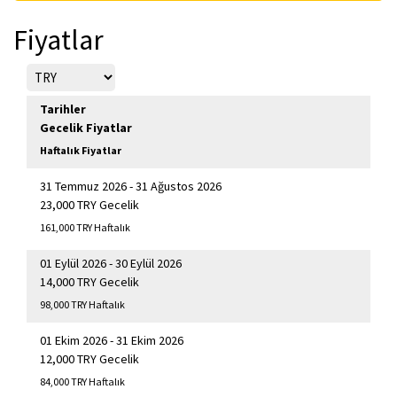
Fiyatlar
Tarihler
Gecelik Fiyatlar
Haftalık Fiyatlar
31 Temmuz 2026 - 31 Ağustos 2026
23,000 TRY Gecelik
161,000 TRY Haftalık
01 Eylül 2026 - 30 Eylül 2026
14,000 TRY Gecelik
98,000 TRY Haftalık
01 Ekim 2026 - 31 Ekim 2026
12,000 TRY Gecelik
84,000 TRY Haftalık