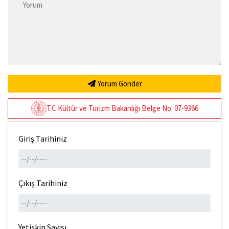
Yorum Gönder
T.C Kültür ve Turizm Bakanlığı Belge No: 07-9366
Giriş Tarihiniz
Çıkış Tarihiniz
Yetişkin Sayısı