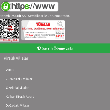
Sitemiz 256 Bit SSL Sertifikası ile korunmaktadır..
Güvenli Ödeme Linki
Kiralık Villalar
VillaBi
2026 Kiralık Villalar
Özel Plaj Villaları
Kalkan Kiralık Apart
Doğadaki Villalar