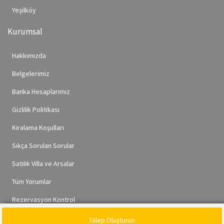
Yeşilköy
Kurumsal
Hakkımızda
Belgelerimiz
Banka Hesaplarımız
Gizlilik Politikası
Kiralama Koşulları
Sıkça Sorulan Sorular
Satılık Villa ve Arsalar
Tüm Yorumlar
Rezervasyon Kontrol
Talep Oluşturun