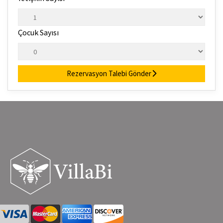
Çocuk Sayısı
Rezervasyon Talebi Gönder