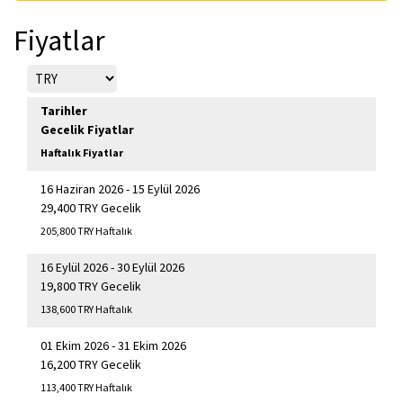
Fiyatlar
Tarihler
Gecelik Fiyatlar
Haftalık Fiyatlar
16 Haziran 2026 - 15 Eylül 2026
29,400 TRY Gecelik
205,800 TRY Haftalık
16 Eylül 2026 - 30 Eylül 2026
19,800 TRY Gecelik
138,600 TRY Haftalık
01 Ekim 2026 - 31 Ekim 2026
16,200 TRY Gecelik
113,400 TRY Haftalık