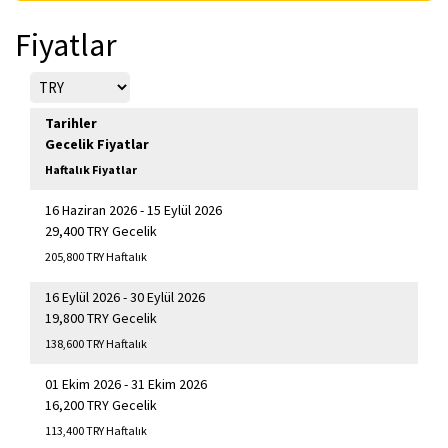
Fiyatlar
Tarihler
Gecelik Fiyatlar
Haftalık Fiyatlar
16 Haziran 2026 - 15 Eylül 2026
29,400 TRY Gecelik
205,800 TRY Haftalık
16 Eylül 2026 - 30 Eylül 2026
19,800 TRY Gecelik
138,600 TRY Haftalık
01 Ekim 2026 - 31 Ekim 2026
16,200 TRY Gecelik
113,400 TRY Haftalık