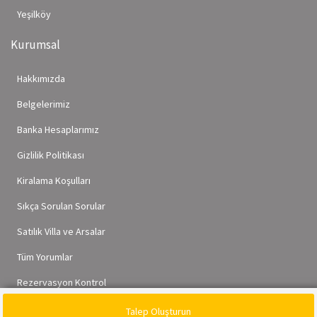
Yeşilköy
Kurumsal
Hakkımızda
Belgelerimiz
Banka Hesaplarımız
Gizlilik Politikası
Kiralama Koşulları
Sıkça Sorulan Sorular
Satılık Villa ve Arsalar
Tüm Yorumlar
Rezervasyon Kontrol
Talep Oluşturun