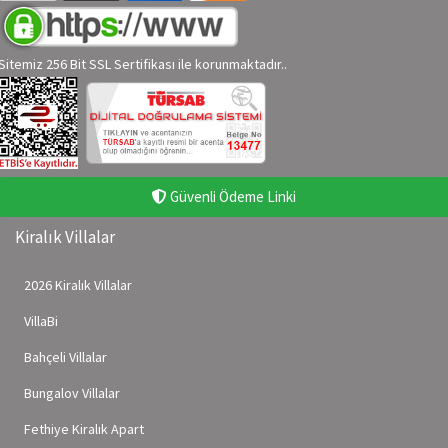
Sitemiz 256 Bit SSL Sertifikası ile korunmaktadır..
Güvenli Ödeme Linki
Kiralık Villalar
2026 Kiralık Villalar
VillaBi
Bahçeli Villalar
Bungalov Villalar
Fethiye Kiralık Apart