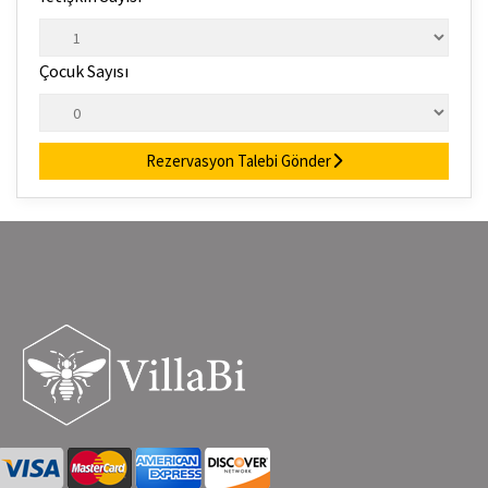
Çocuk Sayısı
Rezervasyon Talebi Gönder