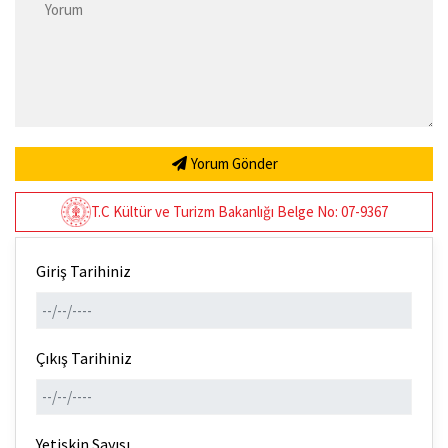
Yorum Gönder
T.C Kültür ve Turizm Bakanlığı Belge No: 07-9367
Giriş Tarihiniz
Çıkış Tarihiniz
Yetişkin Sayısı