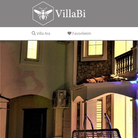
Villa Ara
Favorilerim