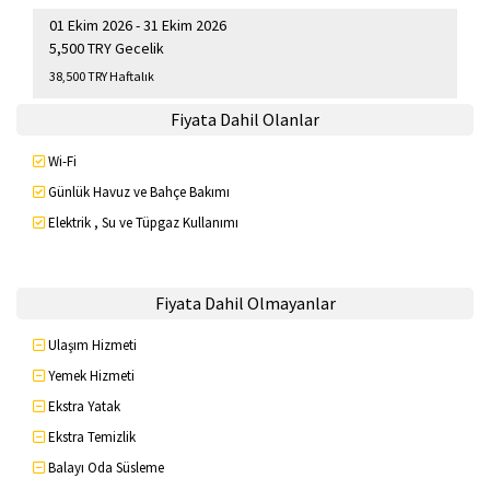
01 Ekim 2026 - 31 Ekim 2026
5,500 TRY Gecelik
38,500 TRY Haftalık
Fiyata Dahil Olanlar
Wi-Fi
Günlük Havuz ve Bahçe Bakımı
Elektrik , Su ve Tüpgaz Kullanımı
Fiyata Dahil Olmayanlar
Ulaşım Hizmeti
Yemek Hizmeti
Ekstra Yatak
Ekstra Temizlik
Balayı Oda Süsleme