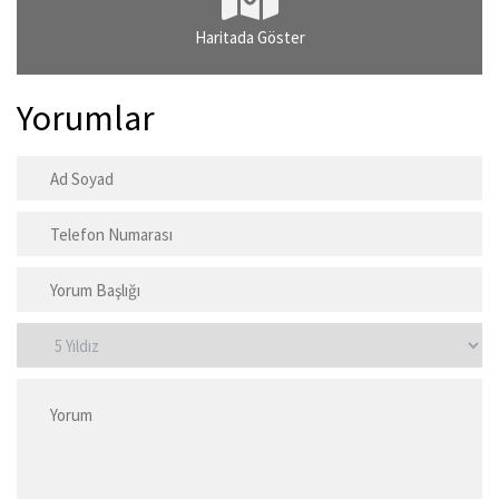
Haritada Göster
Yorumlar