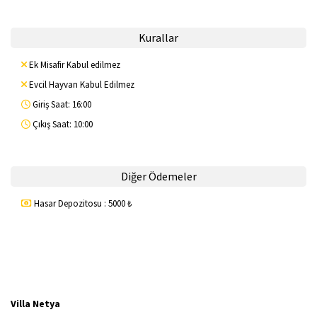
Kurallar
Ek Misafir Kabul edilmez
Evcil Hayvan Kabul Edilmez
Giriş Saat: 16:00
Çıkış Saat: 10:00
Diğer Ödemeler
Hasar Depozitosu : 5000 ₺
Villa Netya