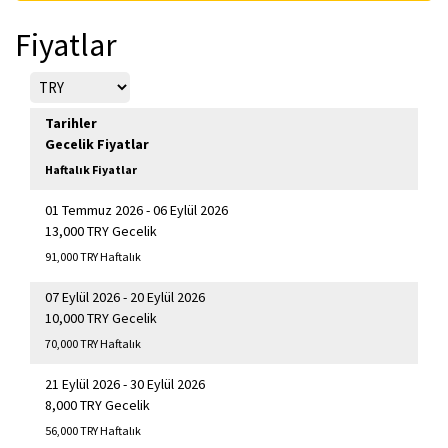
Fiyatlar
Tarihler
Gecelik Fiyatlar
Haftalık Fiyatlar
01 Temmuz 2026 - 06 Eylül 2026
13,000 TRY Gecelik
91,000 TRY Haftalık
07 Eylül 2026 - 20 Eylül 2026
10,000 TRY Gecelik
70,000 TRY Haftalık
21 Eylül 2026 - 30 Eylül 2026
8,000 TRY Gecelik
56,000 TRY Haftalık