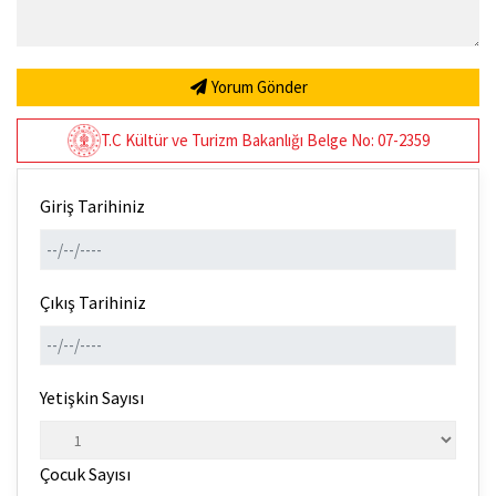
Yorum Gönder
T.C Kültür ve Turizm Bakanlığı Belge No: 07-2359
Giriş Tarihiniz
Çıkış Tarihiniz
Yetişkin Sayısı
Çocuk Sayısı