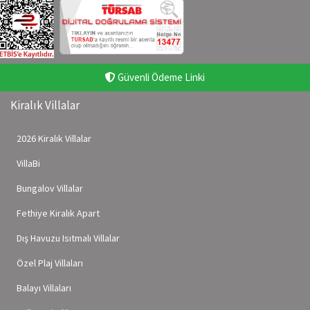
Güvenli Ödeme Linki
Kiralık Villalar
2026 Kiralık Villalar
VillaBi
Bungalov Villalar
Fethiye Kiralık Apart
Dış Havuzu Isıtmalı Villalar
Özel Plaj Villaları
Balayı Villaları