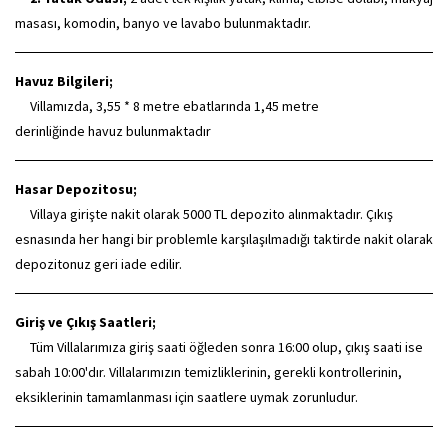
masası, komodin, banyo ve lavabo bulunmaktadır.
Havuz Bilgileri;
Villamızda, 3,55 * 8 metre ebatlarında 1,45 metre
derinliğinde havuz bulunmaktadır
Hasar Depozitosu;
Villaya girişte nakit olarak 5000 TL depozito alınmaktadır. Çıkış
esnasında her hangi bir problemle karşılaşılmadığı taktirde nakit olarak
depozitonuz geri iade edilir.
Giriş ve Çıkış Saatleri;
Tüm Villalarımıza giriş saati öğleden sonra 16:00 olup, çıkış saati ise
sabah 10:00'dır. Villalarımızın temizliklerinin, gerekli kontrollerinin,
eksiklerinin tamamlanması için saatlere uymak zorunludur.