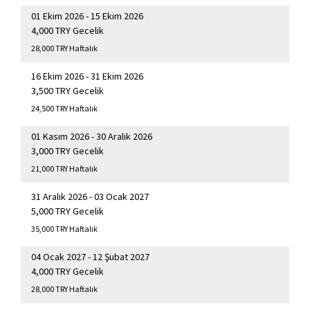
01 Ekim 2026 - 15 Ekim 2026
4,000 TRY Gecelik
28,000 TRY Haftalık
16 Ekim 2026 - 31 Ekim 2026
3,500 TRY Gecelik
24,500 TRY Haftalık
01 Kasım 2026 - 30 Aralık 2026
3,000 TRY Gecelik
21,000 TRY Haftalık
31 Aralık 2026 - 03 Ocak 2027
5,000 TRY Gecelik
35,000 TRY Haftalık
04 Ocak 2027 - 12 Şubat 2027
4,000 TRY Gecelik
28,000 TRY Haftalık