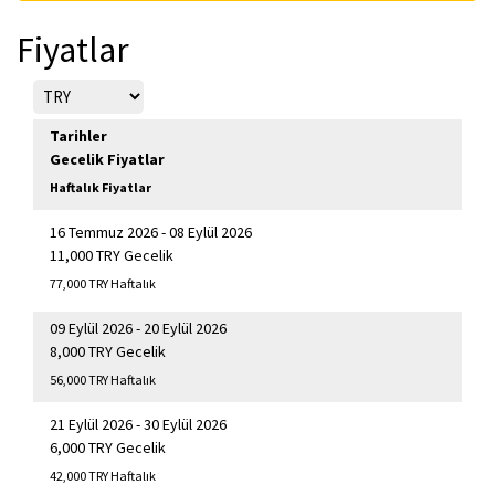
Fiyatlar
Tarihler
Gecelik Fiyatlar
Haftalık Fiyatlar
16 Temmuz 2026 - 08 Eylül 2026
11,000 TRY Gecelik
77,000 TRY Haftalık
09 Eylül 2026 - 20 Eylül 2026
8,000 TRY Gecelik
56,000 TRY Haftalık
21 Eylül 2026 - 30 Eylül 2026
6,000 TRY Gecelik
42,000 TRY Haftalık