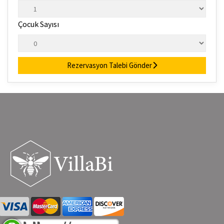
Çocuk Sayısı
Rezervasyon Talebi Gönder