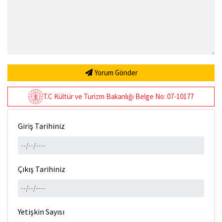
Yorum Gönder
T.C Kültür ve Turizm Bakanlığı Belge No: 07-10177
Giriş Tarihiniz
Çıkış Tarihiniz
Yetişkin Sayısı