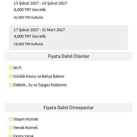
13 Şubat 2027 - 16 Şubat 2027
6,000 TRY Gecelik
42,000 TRY Haftalık
17 Şubat 2027 - 31 Mart 2027
4,000 TRY Gecelik
28,000 TRY Haftalık
Fiyata Dahil Olanlar
Wi-Fi
Günlük Havuz ve Bahçe Bakımı
Elektrik , Su ve Tüpgaz Kullanımı
Fiyata Dahil Olmayanlar
Ulaşım Hizmeti
Yemek Hizmeti
Ekstra Yatak