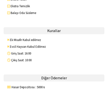
Ekstra Temizlik
Balayı Oda Süsleme
Kurallar
Ek Misafir Kabul edilmez
Evcil Hayvan Kabul Edilmez
Giriş Saat: 16:00
Çıkış Saat: 10:00
Diğer Ödemeler
Hasar Depozitosu : 5000 ₺