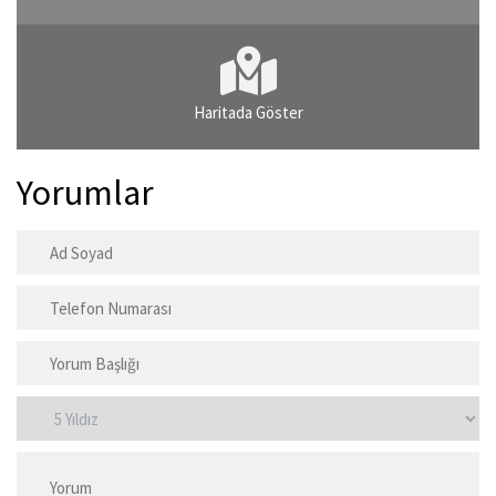
Haritada Göster
Yorumlar