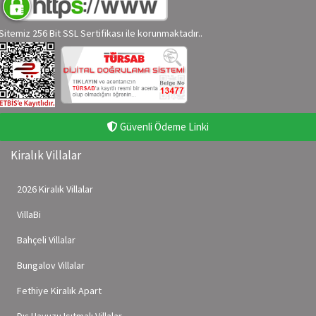
Sitemiz 256 Bit SSL Sertifikası ile korunmaktadır..
Güvenli Ödeme Linki
Kiralık Villalar
2026 Kiralık Villalar
VillaBi
Bahçeli Villalar
Bungalov Villalar
Fethiye Kiralık Apart