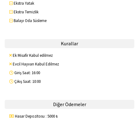
Ekstra Yatak
Ekstra Temizlik
Balayı Oda Süsleme
Kurallar
Ek Misafir Kabul edilmez
Evcil Hayvan Kabul Edilmez
Giriş Saat: 16:00
Çıkış Saat: 10:00
Diğer Ödemeler
Hasar Depozitosu : 5000 ₺