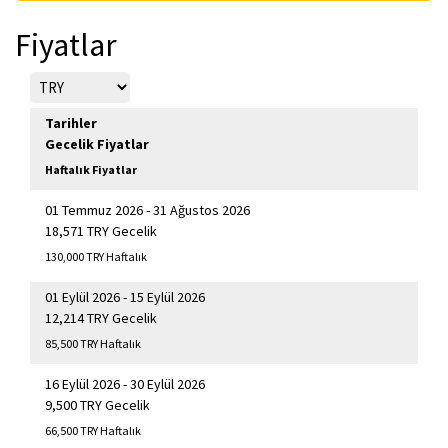
Fiyatlar
Tarihler
Gecelik Fiyatlar
Haftalık Fiyatlar
01 Temmuz 2026 - 31 Ağustos 2026
18,571 TRY Gecelik
130,000 TRY Haftalık
01 Eylül 2026 - 15 Eylül 2026
12,214 TRY Gecelik
85,500 TRY Haftalık
16 Eylül 2026 - 30 Eylül 2026
9,500 TRY Gecelik
66,500 TRY Haftalık