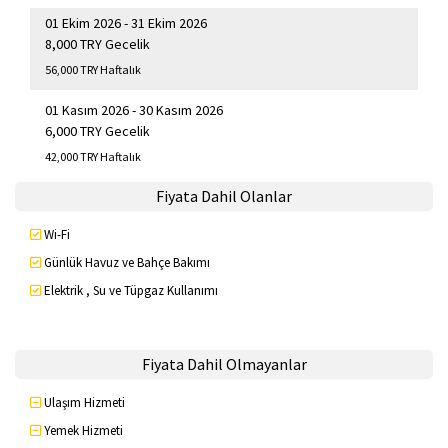
01 Ekim 2026 - 31 Ekim 2026
8,000 TRY Gecelik
56,000 TRY Haftalık
01 Kasım 2026 - 30 Kasım 2026
6,000 TRY Gecelik
42,000 TRY Haftalık
Fiyata Dahil Olanlar
Wi-Fi
Günlük Havuz ve Bahçe Bakımı
Elektrik , Su ve Tüpgaz Kullanımı
Fiyata Dahil Olmayanlar
Ulaşım Hizmeti
Yemek Hizmeti