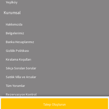
Yeşilköy
Kurumsal
Hakkımızda
Belgelerimiz
Banka Hesaplarımız
Gizlilik Politikası
Kiralama Koşulları
Sıkça Sorulan Sorular
Satılık Villa ve Arsalar
Tüm Yorumlar
Rezervasyon Kontrol
Talep Oluşturun