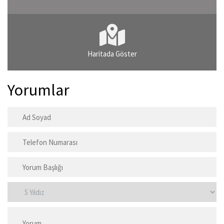
Haritada Göster
Yorumlar