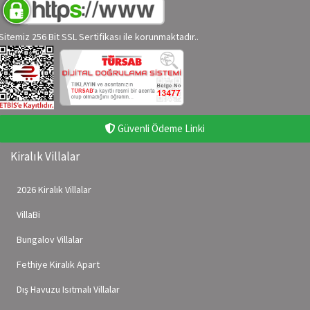
Sitemiz 256 Bit SSL Sertifikası ile korunmaktadır..
Güvenli Ödeme Linki
Kiralık Villalar
2026 Kiralık Villalar
VillaBi
Bungalov Villalar
Fethiye Kiralık Apart
Dış Havuzu Isıtmalı Villalar