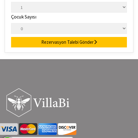
Çocuk Sayısı
Rezervasyon Talebi Gönder