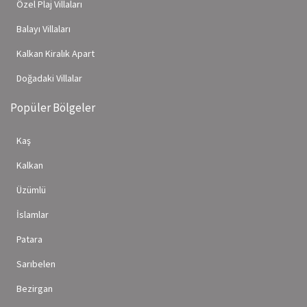
Özel Plaj Villaları
Balayı Villaları
Kalkan Kiralık Apart
Doğadaki Villalar
Popüler Bölgeler
Kaş
Kalkan
Üzümlü
İslamlar
Patara
Sarıbelen
Bezirgan