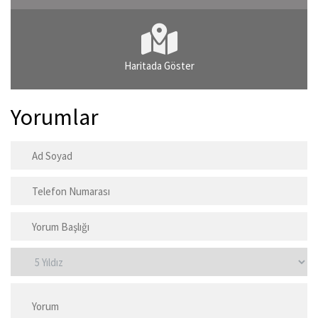
Haritada Göster
Yorumlar