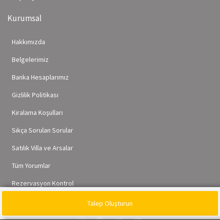
Kurumsal
Hakkımızda
Belgelerimiz
Banka Hesaplarımız
Gizlilik Politikası
Kiralama Koşulları
Sıkça Sorulan Sorular
Satılık Villa ve Arsalar
Tüm Yorumlar
Rezervasyon Kontrol
Talep Oluşturun