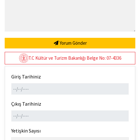
Yorum Gönder
T.C Kültür ve Turizm Bakanlığı Belge No: 07-4336
Giriş Tarihiniz
Çıkış Tarihiniz
Yetişkin Sayısı