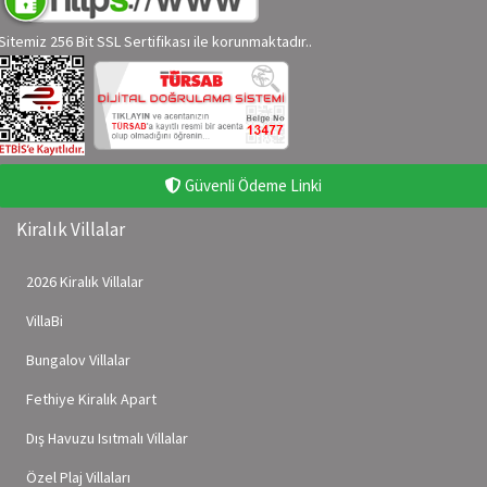
Sitemiz 256 Bit SSL Sertifikası ile korunmaktadır..
Güvenli Ödeme Linki
Kiralık Villalar
2026 Kiralık Villalar
VillaBi
Bungalov Villalar
Fethiye Kiralık Apart
Dış Havuzu Isıtmalı Villalar
Özel Plaj Villaları