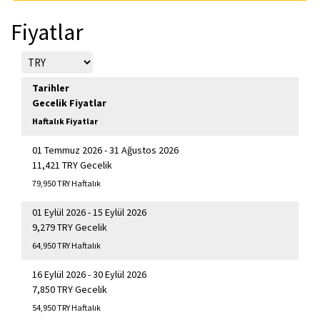
Fiyatlar
Tarihler
Gecelik Fiyatlar
Haftalık Fiyatlar
01 Temmuz 2026 - 31 Ağustos 2026
11,421 TRY Gecelik
79,950 TRY Haftalık
01 Eylül 2026 - 15 Eylül 2026
9,279 TRY Gecelik
64,950 TRY Haftalık
16 Eylül 2026 - 30 Eylül 2026
7,850 TRY Gecelik
54,950 TRY Haftalık