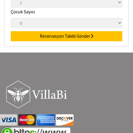
Çocuk Sayısı
Rezervasyon Talebi Gönder