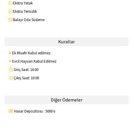
Ekstra Yatak
Ekstra Temizlik
Balayı Oda Süsleme
Kurallar
Ek Misafir Kabul edilmez
Evcil Hayvan Kabul Edilmez
Giriş Saat: 16:00
Çıkış Saat: 10:00
Diğer Ödemeler
Hasar Depozitosu : 5000 ₺