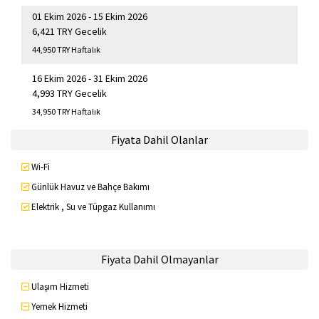
01 Ekim 2026 - 15 Ekim 2026
6,421 TRY Gecelik
44,950 TRY Haftalık
16 Ekim 2026 - 31 Ekim 2026
4,993 TRY Gecelik
34,950 TRY Haftalık
Fiyata Dahil Olanlar
Wi-Fi
Günlük Havuz ve Bahçe Bakımı
Elektrik , Su ve Tüpgaz Kullanımı
Fiyata Dahil Olmayanlar
Ulaşım Hizmeti
Yemek Hizmeti