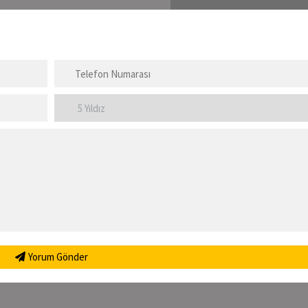
Yorum Gönder