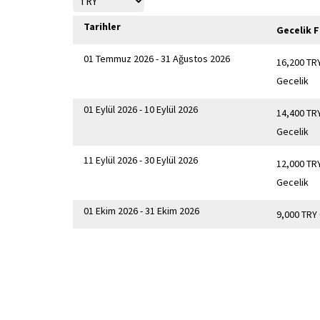
Tarihler
Gecelik F
01 Temmuz 2026 - 31 Ağustos 2026
16,200 TR
Gecelik
01 Eylül 2026 - 10 Eylül 2026
14,400 TR
Gecelik
11 Eylül 2026 - 30 Eylül 2026
12,000 TR
Gecelik
01 Ekim 2026 - 31 Ekim 2026
9,000 TRY