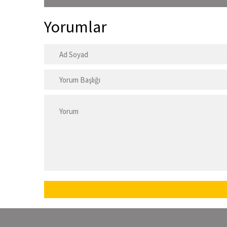
Yorumlar