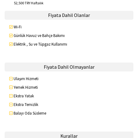
52,500 TRY Haftalık
Fiyata Dahil Olanlar
Wi-Fi
Günlük Havuz ve Bahçe Bakımı
Elektrik , Su ve Tüpgaz Kullanımı
Fiyata Dahil Olmayanlar
Ulaşım Hizmeti
Yemek Hizmeti
Ekstra Yatak
Ekstra Temizlik
Balayı Oda Süsleme
Kurallar