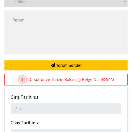
Yorum Gönder
T.C Kültür ve Turizm Bakanlığı Belge No: 48-5443
Giriş Tarihiniz
Çıkış Tarihiniz