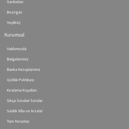
Sarıbelen
Bezirgan
Yeşilköy
Kurumsal
Hakkımızda
Belgelerimiz
Banka Hesaplarımız
Gizlilik Politikası
Kiralama Koşulları
Sıkça Sorulan Sorular
Satılık Villa ve Arsalar
Tüm Yorumlar