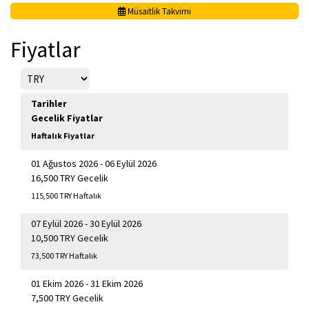
Müsaitlik Takvimi
Fiyatlar
Tarihler
Gecelik Fiyatlar
Haftalık Fiyatlar
01 Ağustos 2026 - 06 Eylül 2026
16,500 TRY Gecelik
115,500 TRY Haftalık
07 Eylül 2026 - 30 Eylül 2026
10,500 TRY Gecelik
73,500 TRY Haftalık
01 Ekim 2026 - 31 Ekim 2026
7,500 TRY Gecelik