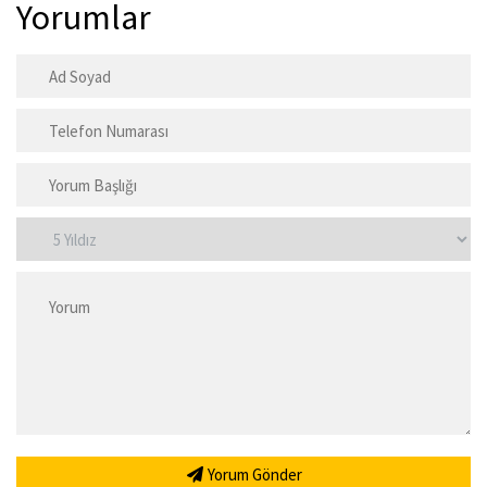
Yorumlar
Yorum Gönder