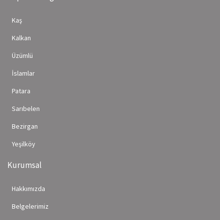
Kaş
Kalkan
Üzümlü
İslamlar
Patara
Sarıbelen
Bezirgan
Yeşilköy
Kurumsal
Hakkımızda
Belgelerimiz