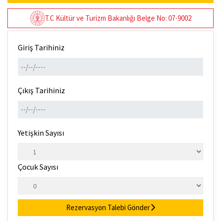
T.C Kültür ve Turizm Bakanlığı Belge No: 07-9002
Giriş Tarihiniz
Çıkış Tarihiniz
Yetişkin Sayısı
Çocuk Sayısı
Rezervasyon Talebi Gönder