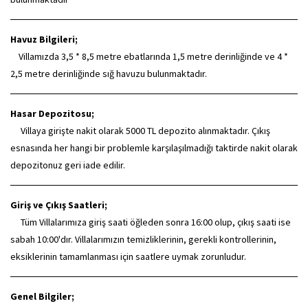
Havuz Bilgileri;
Villamızda 3,5 * 8,5 metre ebatlarında 1,5 metre derinliğinde ve 4 *
2,5 metre derinliğinde sığ havuzu bulunmaktadır.
Hasar Depozitosu;
Villaya girişte nakit olarak 5000 TL depozito alınmaktadır. Çıkış
esnasında her hangi bir problemle karşılaşılmadığı taktirde nakit olarak
depozitonuz geri iade edilir.
Giriş ve Çıkış Saatleri;
Tüm Villalarımıza giriş saati öğleden sonra 16:00 olup, çıkış saati ise
sabah 10:00'dır. Villalarımızın temizliklerinin, gerekli kontrollerinin,
eksiklerinin tamamlanması için saatlere uymak zorunludur.
Genel Bilgiler;