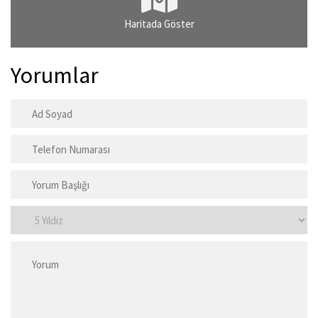
Haritada Göster
Yorumlar