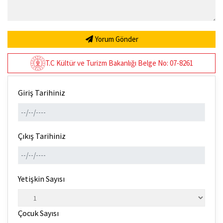
Yorum Gönder
T.C Kültür ve Turizm Bakanlığı Belge No: 07-8261
Giriş Tarihiniz
Çıkış Tarihiniz
Yetişkin Sayısı
Çocuk Sayısı