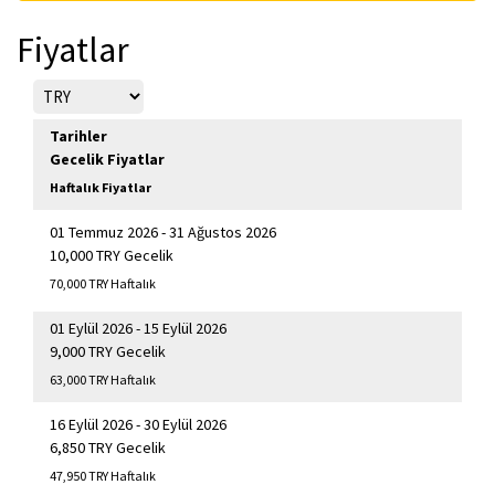
Fiyatlar
Tarihler
Gecelik Fiyatlar
Haftalık Fiyatlar
01 Temmuz 2026 - 31 Ağustos 2026
10,000 TRY Gecelik
70,000 TRY Haftalık
01 Eylül 2026 - 15 Eylül 2026
9,000 TRY Gecelik
63,000 TRY Haftalık
16 Eylül 2026 - 30 Eylül 2026
6,850 TRY Gecelik
47,950 TRY Haftalık