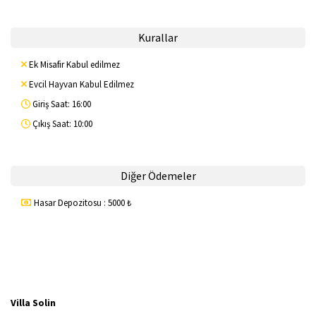
Kurallar
Ek Misafir Kabul edilmez
Evcil Hayvan Kabul Edilmez
Giriş Saat: 16:00
Çıkış Saat: 10:00
Diğer Ödemeler
Hasar Depozitosu : 5000 ₺
Villa Solin