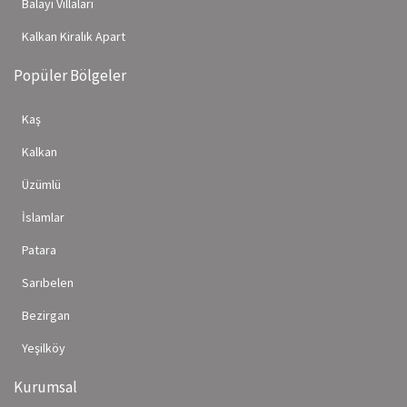
Balayı Villaları
Kalkan Kiralık Apart
Popüler Bölgeler
Kaş
Kalkan
Üzümlü
İslamlar
Patara
Sarıbelen
Bezirgan
Yeşilköy
Kurumsal