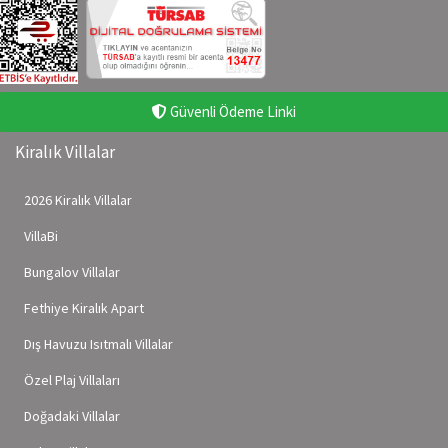
Güvenli Ödeme Linki
Kiralık Villalar
2026 Kiralık Villalar
VillaBi
Bungalov Villalar
Fethiye Kiralık Apart
Dış Havuzu Isıtmalı Villalar
Özel Plaj Villaları
Doğadaki Villalar