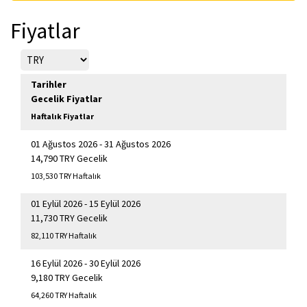
Fiyatlar
Tarihler
Gecelik Fiyatlar
Haftalık Fiyatlar
01 Ağustos 2026 - 31 Ağustos 2026
14,790 TRY Gecelik
103,530 TRY Haftalık
01 Eylül 2026 - 15 Eylül 2026
11,730 TRY Gecelik
82,110 TRY Haftalık
16 Eylül 2026 - 30 Eylül 2026
9,180 TRY Gecelik
64,260 TRY Haftalık