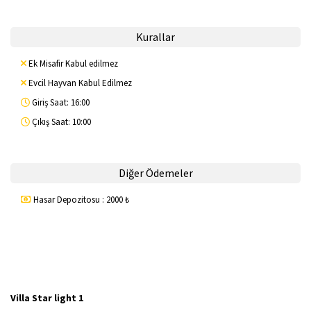
Kurallar
Ek Misafir Kabul edilmez
Evcil Hayvan Kabul Edilmez
Giriş Saat: 16:00
Çıkış Saat: 10:00
Diğer Ödemeler
Hasar Depozitosu : 2000 ₺
Villa Star light 1