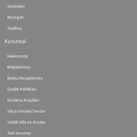
Sarıbelen
Bezirgan
Yeşilköy
Kurumsal
Hakkımızda
Belgelerimiz
Banka Hesaplarımız
Gizlilik Politikası
Kiralama Koşulları
Sıkça Sorulan Sorular
Satılık Villa ve Arsalar
Tüm Yorumlar