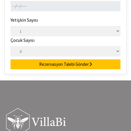
Yetişkin Sayısı
Çocuk Sayısı
Rezervasyon Talebi Gönder