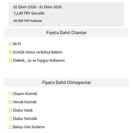
01 Ekim 2026 - 31 Ekim 2026
7,140 TRY Gecelik
49,980 TRY Haftalık
Fiyata Dahil Olanlar
Wi-Fi
Günlük Havuz ve Bahçe Bakımı
Elektrik , Su ve Tüpgaz Kullanımı
Fiyata Dahil Olmayanlar
Ulaşım Hizmeti
Yemek Hizmeti
Ekstra Yatak
Ekstra Temizlik
Balayı Oda Süsleme