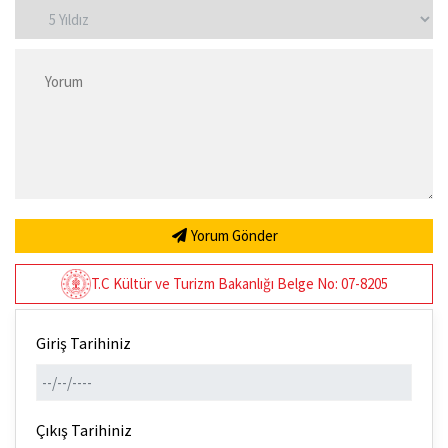
Yorum Gönder
T.C Kültür ve Turizm Bakanlığı Belge No: 07-8205
Giriş Tarihiniz
Çıkış Tarihiniz