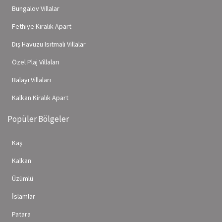
Bungalov Villalar
Fethiye Kiralık Apart
Dış Havuzu Isıtmalı Villalar
Özel Plaj Villaları
Balayı Villaları
Kalkan Kiralık Apart
Popüler Bölgeler
Kaş
Kalkan
Üzümlü
İslamlar
Patara