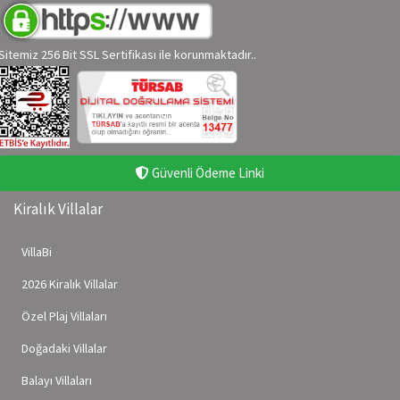
Sitemiz 256 Bit SSL Sertifikası ile korunmaktadır..
Güvenli Ödeme Linki
Kiralık Villalar
VillaBi
2026 Kiralık Villalar
Özel Plaj Villaları
Doğadaki Villalar
Balayı Villaları