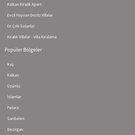
Kalkan Kiralık Apart
Evcil Hayvan Dostu Villalar
En Çok Satanlar
Kiralık Villalar - Villa Kiralama
Popüler Bölgeler
Kaş
Kalkan
Üzümlü
İslamlar
Patara
Sarıbelen
Bezirgan