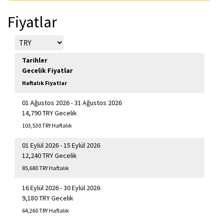
Fiyatlar
Tarihler
Gecelik Fiyatlar
Haftalık Fiyatlar
01 Ağustos 2026 - 31 Ağustos 2026
14,790 TRY Gecelik
103,530 TRY Haftalık
01 Eylül 2026 - 15 Eylül 2026
12,240 TRY Gecelik
85,680 TRY Haftalık
16 Eylül 2026 - 30 Eylül 2026
9,180 TRY Gecelik
64,260 TRY Haftalık