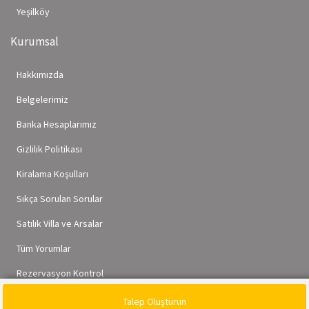
Yeşilköy
Kurumsal
Hakkımızda
Belgelerimiz
Banka Hesaplarımız
Gizlilik Politikası
Kiralama Koşulları
Sıkça Sorulan Sorular
Satılık Villa ve Arsalar
Tüm Yorumlar
Rezervasyon Kontrol
Talep Oluşturun