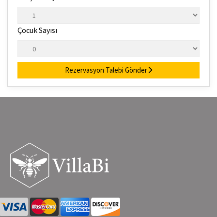
Çocuk Sayısı
Rezervasyon Talebi Gönder