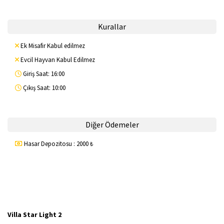
Kurallar
Ek Misafir Kabul edilmez
Evcil Hayvan Kabul Edilmez
Giriş Saat: 16:00
Çıkış Saat: 10:00
Diğer Ödemeler
Hasar Depozitosu : 2000 ₺
Villa Star Light 2