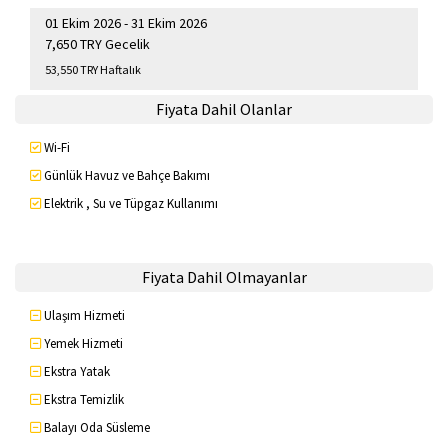
01 Ekim 2026 - 31 Ekim 2026
7,650 TRY Gecelik
53,550 TRY Haftalık
Fiyata Dahil Olanlar
Wi-Fi
Günlük Havuz ve Bahçe Bakımı
Elektrik , Su ve Tüpgaz Kullanımı
Fiyata Dahil Olmayanlar
Ulaşım Hizmeti
Yemek Hizmeti
Ekstra Yatak
Ekstra Temizlik
Balayı Oda Süsleme