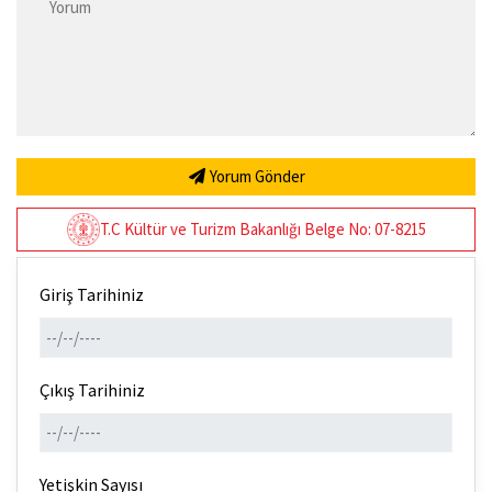
Yorum Gönder
T.C Kültür ve Turizm Bakanlığı Belge No: 07-8215
Giriş Tarihiniz
Çıkış Tarihiniz
Yetişkin Sayısı