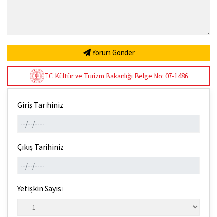
Yorum Gönder
T.C Kültür ve Turizm Bakanlığı Belge No: 07-1486
Giriş Tarihiniz
Çıkış Tarihiniz
Yetişkin Sayısı