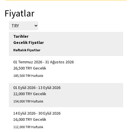
Fiyatlar
Tarihler
Gecelik Fiyatlar
Haftalık Fiyatlar
01 Temmuz 2026 - 31 Ağustos 2026
26,500 TRY Gecelik
185,500 TRY Haftalık
01 Eylül 2026 - 13 Eylül 2026
22,000 TRY Gecelik
154,000 TRY Haftalık
14 Eylül 2026 - 30 Eylül 2026
16,000 TRY Gecelik
112,000 TRY Haftalık