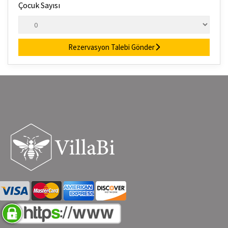
Çocuk Sayısı
Rezervasyon Talebi Gönder