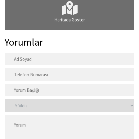
Haritada Göster
Yorumlar