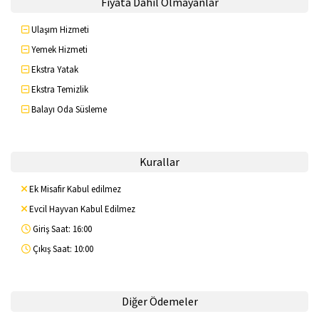
Fiyata Dahil Olmayanlar
Ulaşım Hizmeti
Yemek Hizmeti
Ekstra Yatak
Ekstra Temizlik
Balayı Oda Süsleme
Kurallar
Ek Misafir Kabul edilmez
Evcil Hayvan Kabul Edilmez
Giriş Saat: 16:00
Çıkış Saat: 10:00
Diğer Ödemeler