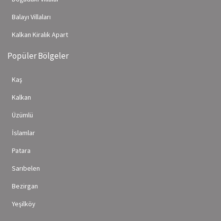
Balayı Villaları
Kalkan Kiralık Apart
Popüler Bölgeler
Kaş
Kalkan
Üzümlü
İslamlar
Patara
Sarıbelen
Bezirgan
Yeşilköy