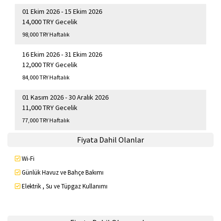
01 Ekim 2026 - 15 Ekim 2026
14,000 TRY Gecelik
98,000 TRY Haftalık
16 Ekim 2026 - 31 Ekim 2026
12,000 TRY Gecelik
84,000 TRY Haftalık
01 Kasım 2026 - 30 Aralık 2026
11,000 TRY Gecelik
77,000 TRY Haftalık
Fiyata Dahil Olanlar
Wi-Fi
Günlük Havuz ve Bahçe Bakımı
Elektrik , Su ve Tüpgaz Kullanımı