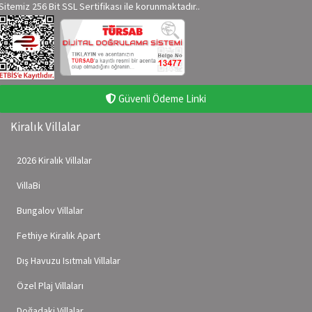
Sitemiz 256 Bit SSL Sertifikası ile korunmaktadır..
Güvenli Ödeme Linki
Kiralık Villalar
2026 Kiralık Villalar
VillaBi
Bungalov Villalar
Fethiye Kiralık Apart
Dış Havuzu Isıtmalı Villalar
Özel Plaj Villaları
Doğadaki Villalar